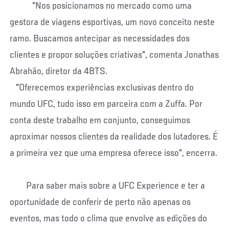
"Nos posicionamos no mercado como uma
gestora de viagens esportivas, um novo conceito neste
ramo. Buscamos antecipar as necessidades dos
clientes e propor soluções criativas", comenta Jonathas
Abrahão, diretor da 4BTS.
"Oferecemos experiências exclusivas dentro do
mundo UFC, tudo isso em parceira com a Zuffa. Por
conta deste trabalho em conjunto, conseguimos
aproximar nossos clientes da realidade dos lutadores. É
a primeira vez que uma empresa oferece isso", encerra.
Para saber mais sobre a UFC Experience e ter a
oportunidade de conferir de perto não apenas os
eventos, mas todo o clima que envolve as edições do