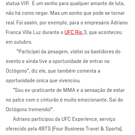
status VIP. É um sonho para qualquer amante de luta,
não há como negar. Mas um sonho que pode se tornar
real. Foi assim, por exemplo, para o empresário Adriano
Franca Villa Luz durante o
UFC Rio
3, que aconteceu
em outubro.
"Participei da pesagem, visitei os bastidores do
evento e ainda tive a oportunidade de entrar no
Octógono", diz ele, que também comenta a
oportunidade única que vivenciou.
"Sou ex-praticante de MMA e a sensação de estar
no palco com o cinturão é muito emocionante. Sai do
Octógono tremendo!".
Adriano participou da UFC Experience, serviço
oferecido pela 4BTS (Four Business Travel & Sports),