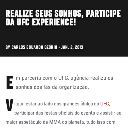
REALIZE SEUS SONHOS, PARTICIPE
DA UFC EXPERIENCE!
BY CARLOS EDUARDO OZÓRIO • JAN. 2, 2013
Em parceria com o UFC, agência realiza os
sonhos dos fãs da organização.
V
iajar, estar ao lado dos grandes ídolos do
UFC,
participar das festas oficiais do evento e assistir ao
maior espetáculo de MMA do planeta, tudo isso com