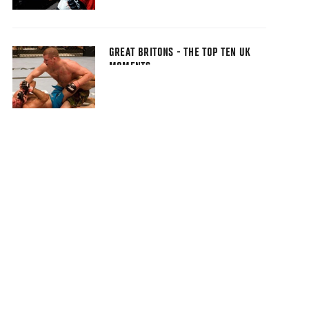
GREAT BRITONS - THE TOP TEN UK
MOMENTS