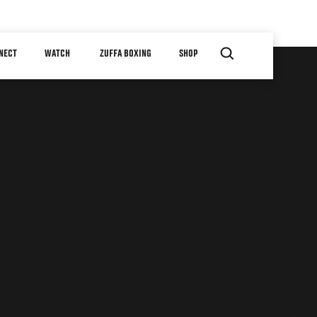
NECT
WATCH
ZUFFA BOXING
SHOP