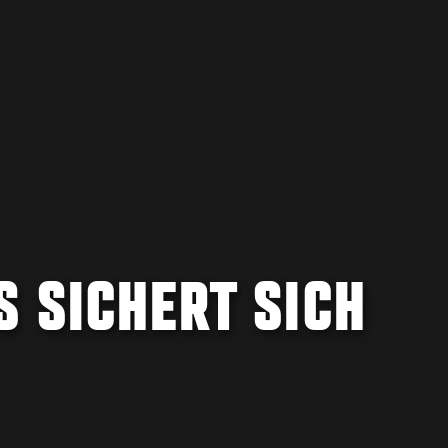
S SICHERT SICH