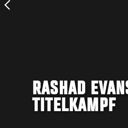
RASHAD EVAN
TITELKAMPF