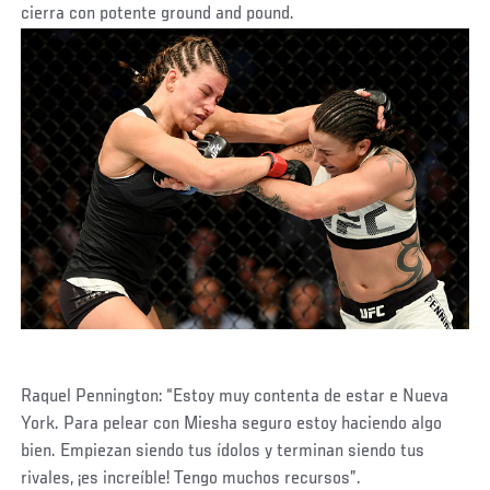
cierra con potente ground and pound.
Raquel Pennington: “Estoy muy contenta de estar e Nueva
York. Para pelear con Miesha seguro estoy haciendo algo
bien. Empiezan siendo tus ídolos y terminan siendo tus
rivales, ¡es increíble! Tengo muchos recursos”.