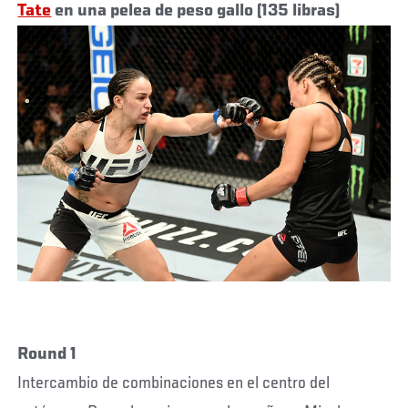
Tate
en una pelea de peso gallo (135 libras)
Round 1
Intercambio de combinaciones en el centro del