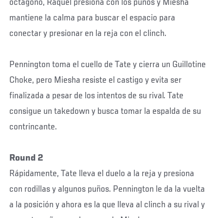
octágono, Raquel presiona con los puños y Miesha
mantiene la calma para buscar el espacio para
conectar y presionar en la reja con el clinch.
Pennington toma el cuello de Tate y cierra un Guillotine
Choke, pero Miesha resiste el castigo y evita ser
finalizada a pesar de los intentos de su rival. Tate
consigue un takedown y busca tomar la espalda de su
contrincante.
Round 2
Rápidamente, Tate lleva el duelo a la reja y presiona
con rodillas y algunos puños. Pennington le da la vuelta
a la posición y ahora es la que lleva al clinch a su rival y