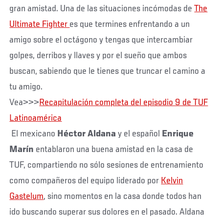
gran amistad. Una de las situaciones incómodas de
The
Ultimate Fighter
es que termines enfrentando a un
amigo sobre el octágono y tengas que intercambiar
golpes, derribos y llaves y por el sueño que ambos
buscan, sabiendo que le tienes que truncar el camino a
tu amigo.
Vea>>>
Recapitulación completa del episodio 9 de TUF
Latinoamérica
El mexicano
Héctor Aldana
y el español
Enrique
Marín
entablaron una buena amistad en la casa de
TUF, compartiendo no sólo sesiones de entrenamiento
como compañeros del equipo liderado por
Kelvin
Gastelum
, sino momentos en la casa donde todos han
ido buscando superar sus dolores en el pasado. Aldana