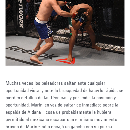
Muchas veces los peleadores saltan ante cualquier
oportunidad vista, y ante la brusquedad de hacerlo rápido, se
pierden detalles de las técnicas, y por ende, la posición y
oportunidad. Marín, en vez de saltar de inmediato sobre la
espalda de Aldana – cosa ue probablemente le hubiera
permitido al mexicano escapar con el mismo movimiento
brusco de Marín – sólo encajó un gancho con su pierna