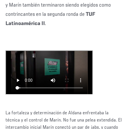
y Marín también terminaron siendo elegidos como
contrincantes en la segunda ronda de
TUF
Latinoamérica II
.
La fortaleza y determinación de Aldana enfrentaba la
técnica y el control de Marín. No fue una pelea extendida. El
intercambio inicial Marín conectó un par de jabs, y cuando