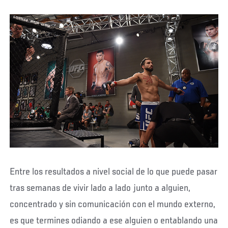
Entre los resultados a nivel social de lo que puede pasar
tras semanas de vivir lado a lado junto a alguien,
concentrado y sin comunicación con el mundo externo,
es que termines odiando a ese alguien o entablando una