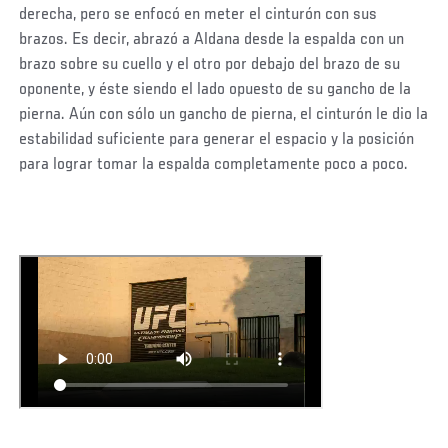
derecha, pero se enfocó en meter el cinturón con sus
brazos. Es decir, abrazó a Aldana desde la espalda con un
brazo sobre su cuello y el otro por debajo del brazo de su
oponente, y éste siendo el lado opuesto de su gancho de la
pierna. Aún con sólo un gancho de pierna, el cinturón le dio la
estabilidad suficiente para generar el espacio y la posición
para lograr tomar la espalda completamente poco a poco.