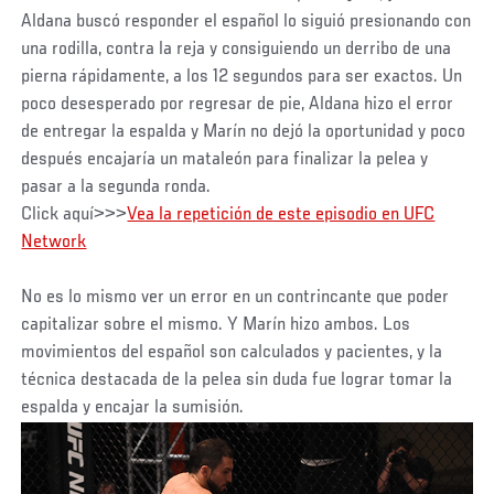
Aldana buscó responder el español lo siguió presionando con
una rodilla, contra la reja y consiguiendo un derribo de una
pierna rápidamente, a los 12 segundos para ser exactos. Un
poco desesperado por regresar de pie, Aldana hizo el error
de entregar la espalda y Marín no dejó la oportunidad y poco
después encajaría un mataleón para finalizar la pelea y
pasar a la segunda ronda.
Click aquí>>>
Vea la repetición de este episodio en UFC
Network
No es lo mismo ver un error en un contrincante que poder
capitalizar sobre el mismo. Y Marín hizo ambos. Los
movimientos del español son calculados y pacientes, y la
técnica destacada de la pelea sin duda fue lograr tomar la
espalda y encajar la sumisión.