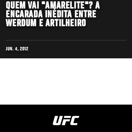
QUEM VAI "AMARELITE"? A
ENCARADA INÉDITA ENTRE
WERDUM E ARTILHEIRO
JUN. 4, 2012