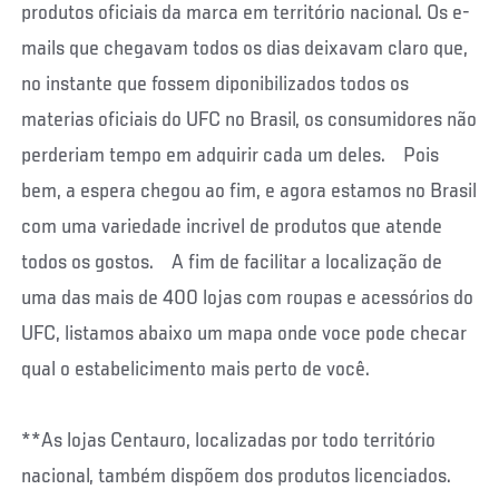
produtos oficiais da marca em território nacional. Os e-
mails que chegavam todos os dias deixavam claro que,
no instante que fossem diponibilizados todos os
materias oficiais do UFC no Brasil, os consumidores não
perderiam tempo em adquirir cada um deles. Pois
bem, a espera chegou ao fim, e agora estamos no Brasil
com uma variedade incrivel de produtos que atende
todos os gostos. A fim de facilitar a localização de
uma das mais de 400 lojas com roupas e acessórios do
UFC, listamos abaixo um mapa onde voce pode checar
qual o estabelicimento mais perto de você.
**As lojas Centauro, localizadas por todo território
nacional, também dispõem dos produtos licenciados.