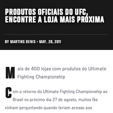
PRODUTOS OFICIAIS DO UFC,
ENCONTRE A LOJA MAIS PRÓXIMA
BY MARTINS DENIS • MAY. 28, 2011
Mais de 400 lojas com produtos do Ultimate
Fighting Championship
C
om o retorno do Ultimate Fighting Championship ao
Brasil no próximo dia 27 de agosto, muitos fãs
vinham perguntando quando teriam acesso aos