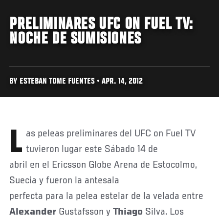
PRELIMINARES UFC ON FUEL TV:
NOCHE DE SUMISIONES
BY ESTEBAN TOME FUENTES • APR. 14, 2012
Las peleas preliminares del UFC on Fuel TV
tuvieron lugar este Sábado 14 de
abril en el Ericsson Globe Arena de Estocolmo,
Suecia y fueron la antesala
perfecta para la pelea estelar de la velada entre
Alexander
Gustafsson y
Thiago
Silva. Los