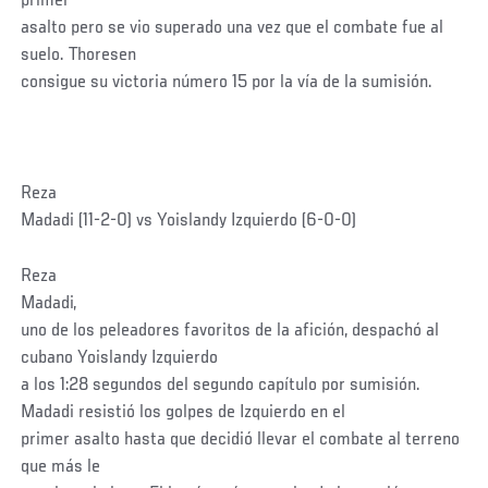
primer
asalto pero se vio superado una vez que el combate fue al
suelo. Thoresen
consigue su victoria número 15 por la vía de la sumisión.
Reza
Madadi (11-2-0) vs Yoislandy Izquierdo (6-0-0)
Reza
Madadi,
uno de los peleadores favoritos de la afición, despachó al
cubano Yoislandy Izquierdo
a los 1:28 segundos del segundo capítulo por sumisión.
Madadi resistió los golpes de Izquierdo en el
primer asalto hasta que decidió llevar el combate al terreno
que más le