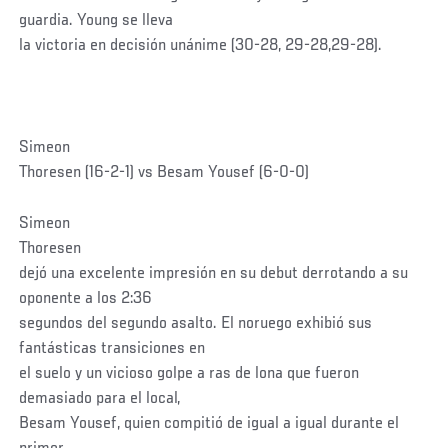
guardia. Young se lleva
la victoria en decisión unánime (30-28, 29-28,29-28).
Simeon
Thoresen (16-2-1) vs Besam Yousef (6-0-0)
Simeon
Thoresen
dejó una excelente impresión en su debut derrotando a su
oponente a los 2:36
segundos del segundo asalto. El noruego exhibió sus
fantásticas transiciones en
el suelo y un vicioso golpe a ras de lona que fueron
demasiado para el local,
Besam Yousef, quien compitió de igual a igual durante el