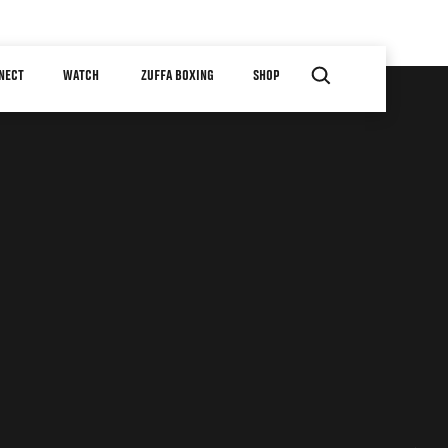
NECT
WATCH
ZUFFA BOXING
SHOP