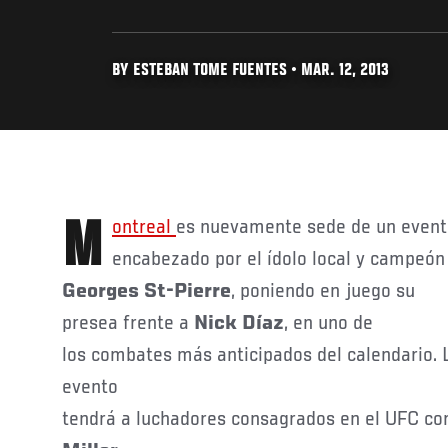
BY ESTEBAN TOME FUENTES • MAR. 12, 2013
Montreal
es nuevamente sede de un event
encabezado por el ídolo local y campeón 
Georges St-Pierre
, poniendo en juego su
presea frente a
Nick Díaz
, en uno de
los combates más anticipados del calendario.
evento
tendrá a luchadores consagrados en el UFC c