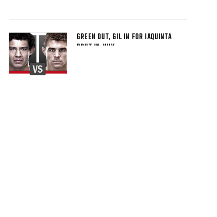
GREEN OUT, GIL IN FOR IAQUINTA
BOUT IN JULY