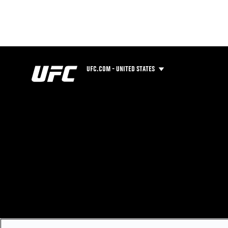
UFC.COM - UNITED STATES