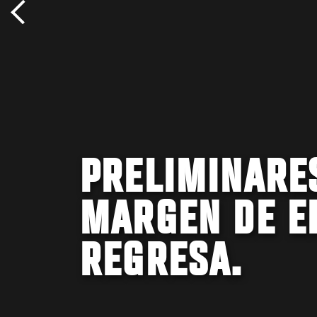
PRELIMINARES
MARGEN DE E
REGRESA.