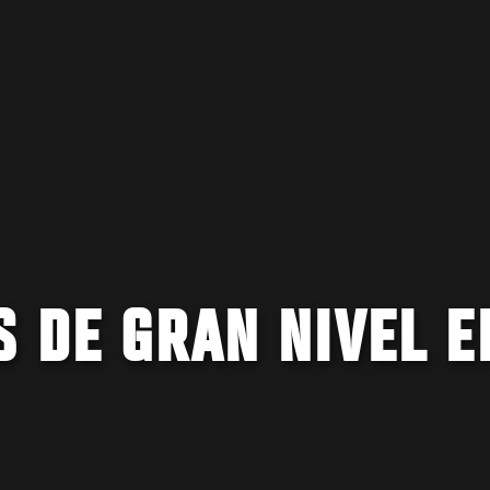
 DE GRAN NIVEL E