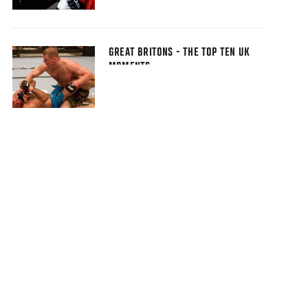
GREAT BRITONS - THE TOP TEN UK
MOMENTS