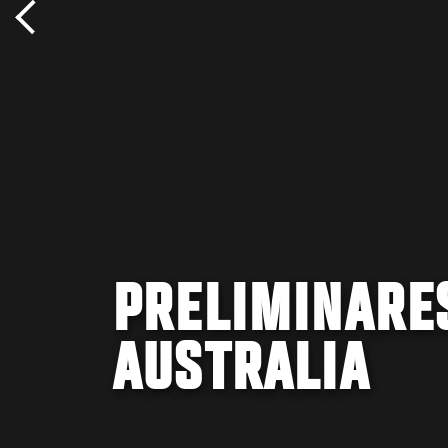
PRELIMINARES
AUSTRALIA