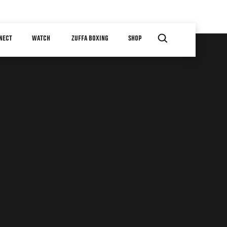
NECT
WATCH
ZUFFA BOXING
SHOP