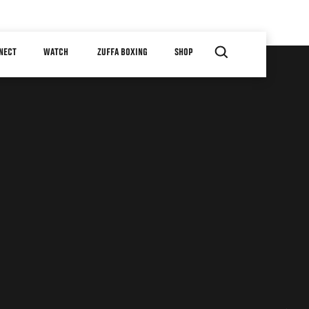
NECT
WATCH
ZUFFA BOXING
SHOP