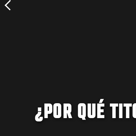
¿POR QUÉ TIT