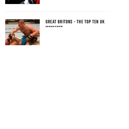
GREAT BRITONS - THE TOP TEN UK
MOMENTS