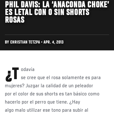
PHIL DAVIS: LA ‘ANACONDA CHOKE’
ES LETAL CON O SIN SHORTS
ROSAS
BY CHRISTIAN TETZPA • APR. 4, 2013
¿Todavía
se cree que el rosa solamente es para
mujeres? Juzgar la calidad de un peleador
por el color de sus shorts es tan básico como
hacerlo por el perro que tiene. ¿Hay
algo malo utilizar ese tono para subir al