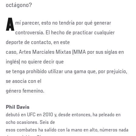
octágono?
A
mí parecer, esto no tendría por qué generar
controversia. El hecho de practicar cualquier
deporte de contacto, en este
caso, Artes Marciales Mixtas (MMA por sus siglas en
inglés) no quiere decir que
se tenga prohibido utilizar una gama que, por prejuicio,
se asocia con el
género femenino.
Phil Davis
debutó en UFC en 2010 y, desde entonces, ha peleado en
ocho ocasiones. Seis de
esos combates ha salido con la mano en alto, números nada