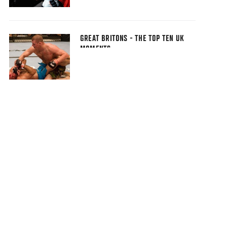
GREAT BRITONS - THE TOP TEN UK
MOMENTS