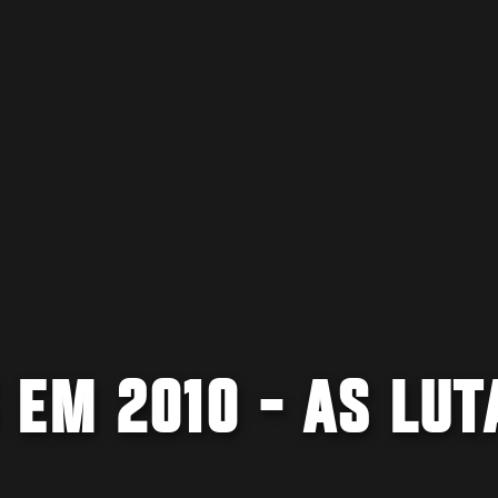
EM 2010 - AS LUT