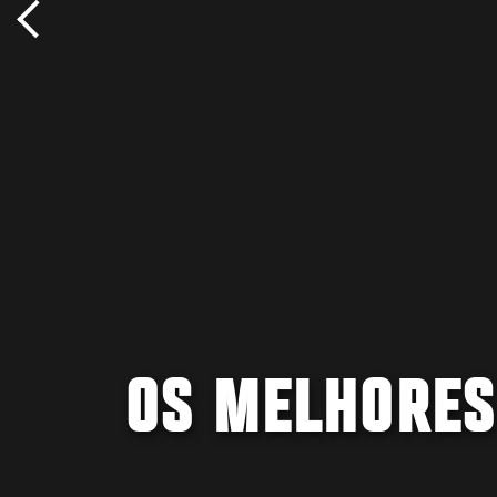
OS MELHORES 