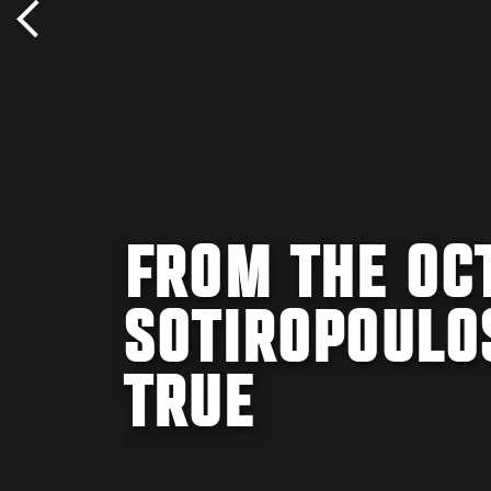
FROM THE OC
SOTIROPOULO
TRUE