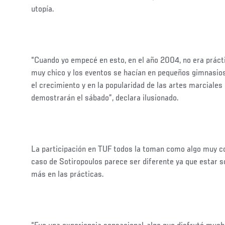
utopía.
“Cuando yo empecé en esto, en el año 2004, no era prác
muy chico y los eventos se hacían en pequeños gimnasi
el crecimiento y en la popularidad de las artes marciales 
demostrarán el sábado”, declara ilusionado.
La participación en TUF todos la toman como algo muy 
caso de Sotiropoulos parece ser diferente ya que estar 
más en las prácticas.