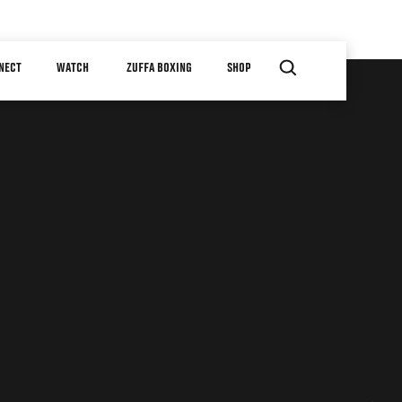
NECT
WATCH
ZUFFA BOXING
SHOP