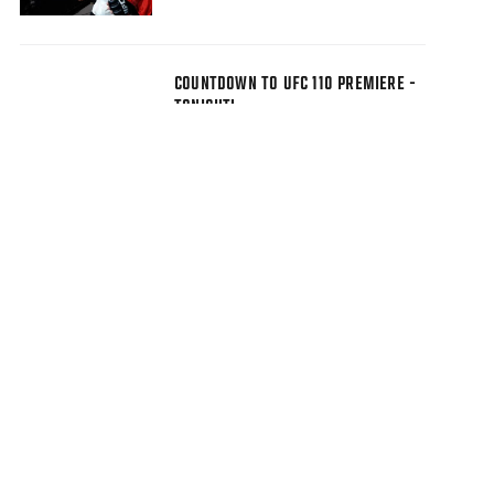
COUNTDOWN TO UFC 110 PREMIERE -
TONIGHT!