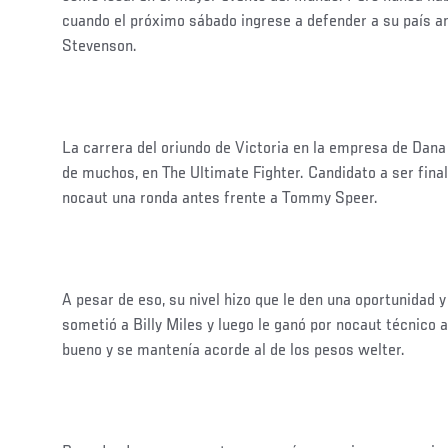
cuando el próximo sábado ingrese a defender a su país a
Stevenson.
La carrera del oriundo de Victoria en la empresa de Dana
de muchos, en The Ultimate Fighter. Candidato a ser fina
nocaut una ronda antes frente a Tommy Speer.
A pesar de eso, su nivel hizo que le den una oportunidad 
sometió a Billy Miles y luego le ganó por nocaut técnico 
bueno y se mantenía acorde al de los pesos welter.