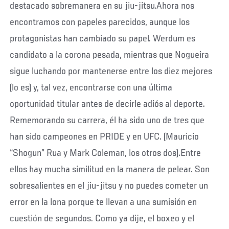
destacado sobremanera en su jiu-jitsu.Ahora nos
encontramos con papeles parecidos, aunque los
protagonistas han cambiado su papel. Werdum es
candidato a la corona pesada, mientras que Nogueira
sigue luchando por mantenerse entre los diez mejores
(lo es) y, tal vez, encontrarse con una última
oportunidad titular antes de decirle adiós al deporte.
Rememorando su carrera, él ha sido uno de tres que
han sido campeones en PRIDE y en UFC. (Mauricio
“Shogun” Rua y Mark Coleman, los otros dos).Entre
ellos hay mucha similitud en la manera de pelear. Son
sobresalientes en el jiu-jitsu y no puedes cometer un
error en la lona porque te llevan a una sumisión en
cuestión de segundos. Como ya dije, el boxeo y el