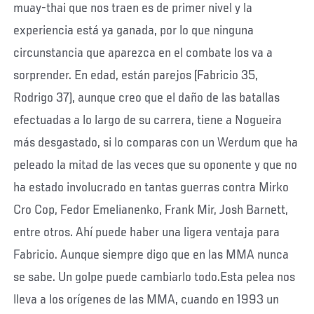
muay-thai que nos traen es de primer nivel y la
experiencia está ya ganada, por lo que ninguna
circunstancia que aparezca en el combate los va a
sorprender. En edad, están parejos (Fabricio 35,
Rodrigo 37), aunque creo que el daño de las batallas
efectuadas a lo largo de su carrera, tiene a Nogueira
más desgastado, si lo comparas con un Werdum que ha
peleado la mitad de las veces que su oponente y que no
ha estado involucrado en tantas guerras contra Mirko
Cro Cop, Fedor Emelianenko, Frank Mir, Josh Barnett,
entre otros. Ahí puede haber una ligera ventaja para
Fabricio. Aunque siempre digo que en las MMA nunca
se sabe. Un golpe puede cambiarlo todo.Esta pelea nos
lleva a los orígenes de las MMA, cuando en 1993 un