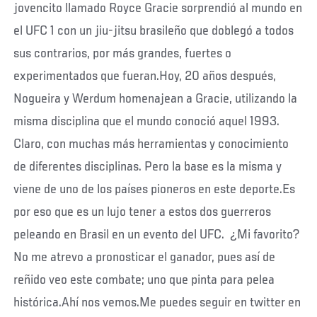
jovencito llamado Royce Gracie sorprendió al mundo en
el UFC 1 con un jiu-jitsu brasileño que doblegó a todos
sus contrarios, por más grandes, fuertes o
experimentados que fueran.Hoy, 20 años después,
Nogueira y Werdum homenajean a Gracie, utilizando la
misma disciplina que el mundo conoció aquel 1993.
Claro, con muchas más herramientas y conocimiento
de diferentes disciplinas. Pero la base es la misma y
viene de uno de los países pioneros en este deporte.Es
por eso que es un lujo tener a estos dos guerreros
peleando en Brasil en un evento del UFC. ¿Mi favorito?
No me atrevo a pronosticar el ganador, pues así de
reñido veo este combate; uno que pinta para pelea
histórica.Ahí nos vemos.Me puedes seguir en twitter en