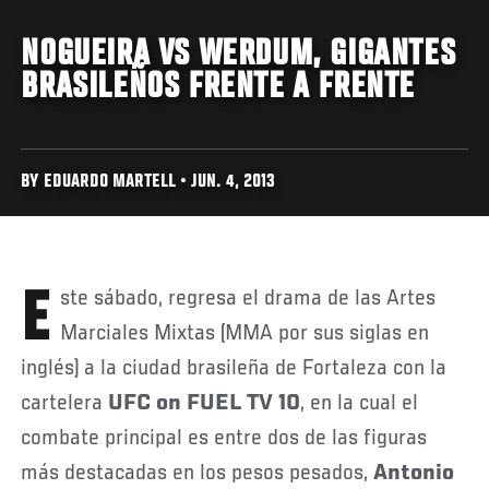
NOGUEIRA VS WERDUM, GIGANTES
BRASILEÑOS FRENTE A FRENTE
BY EDUARDO MARTELL • JUN. 4, 2013
Este sábado, regresa el drama de las Artes
Marciales Mixtas (MMA por sus siglas en
inglés) a la ciudad brasileña de Fortaleza con la
cartelera
UFC on FUEL TV 10
, en la cual el
combate principal es entre dos de las figuras
más destacadas en los pesos pesados,
Antonio