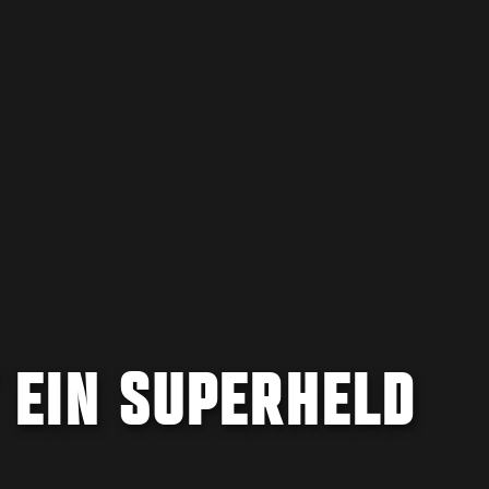
T EIN SUPERHELD