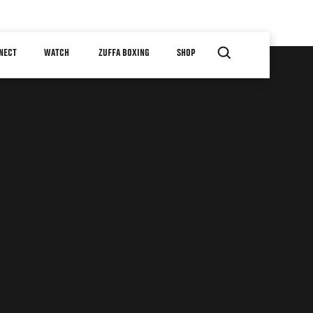
NECT
WATCH
ZUFFA BOXING
SHOP