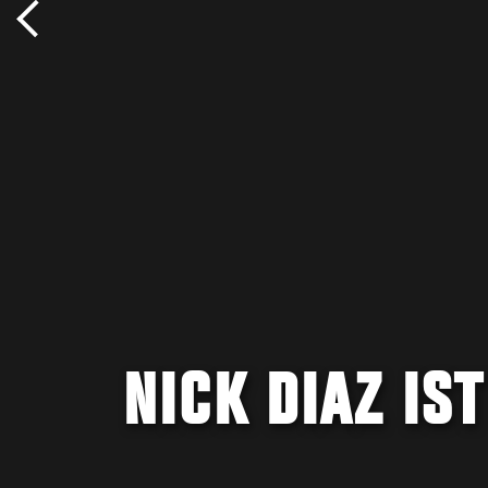
NICK DIAZ IS