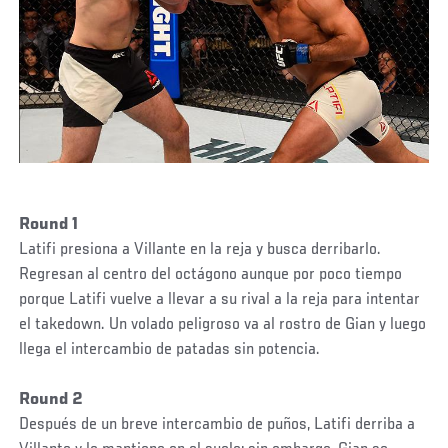
Round 1
Latifi presiona a Villante en la reja y busca derribarlo.
Regresan al centro del octágono aunque por poco tiempo
porque Latifi vuelve a llevar a su rival a la reja para intentar
el takedown. Un volado peligroso va al rostro de Gian y luego
llega el intercambio de patadas sin potencia.
Round 2
Después de un breve intercambio de puños, Latifi derriba a