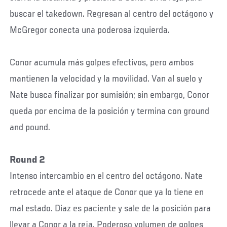
buscar el takedown. Regresan al centro del octágono y
McGregor conecta una poderosa izquierda.
Conor acumula más golpes efectivos, pero ambos
mantienen la velocidad y la movilidad. Van al suelo y
Nate busca finalizar por sumisión; sin embargo, Conor
queda por encima de la posición y termina con ground
and pound.
Round 2
Intenso intercambio en el centro del octágono. Nate
retrocede ante el ataque de Conor que ya lo tiene en
mal estado. Diaz es paciente y sale de la posición para
llevar a Conor a la reja. Poderoso volumen de golpes