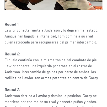
Round 1
Lawlor conecta fuerte a Anderson y lo deja en mal estado.
Aunque han bajado la intensidad, Tom domina a su rival,
quien retrocede para recuperarse del primer intercambio.
Round 2
El duelo continúa con la misma tónica del combate de pie.
Lawlor conecta una izquierda poderosa en el rostro de
Anderson. Intercambio de golpes por parte de ambos, las
rodillas de Lawlor son armas potentes en contra de Corey.
Round 3
Anderson derriba a Lawlor y domina la posición. Corey se
mantiene por encima de su rival y conecta puños y codos.