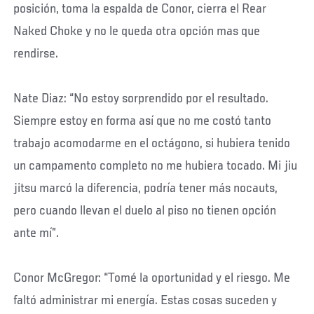
posición, toma la espalda de Conor, cierra el Rear
Naked Choke y no le queda otra opción mas que
rendirse.
Nate Diaz: “No estoy sorprendido por el resultado.
Siempre estoy en forma así que no me costó tanto
trabajo acomodarme en el octágono, si hubiera tenido
un campamento completo no me hubiera tocado. Mi jiu
jitsu marcó la diferencia, podría tener más nocauts,
pero cuando llevan el duelo al piso no tienen opción
ante mí”.
Conor McGregor: “Tomé la oportunidad y el riesgo. Me
faltó administrar mi energía. Estas cosas suceden y