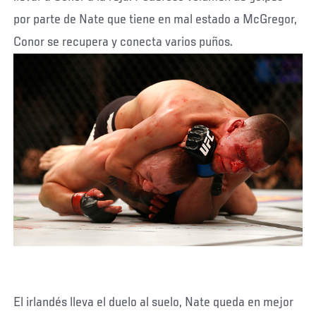
por parte de Nate que tiene en mal estado a McGregor,
Conor se recupera y conecta varios puños.
El irlandés lleva el duelo al suelo, Nate queda en mejor