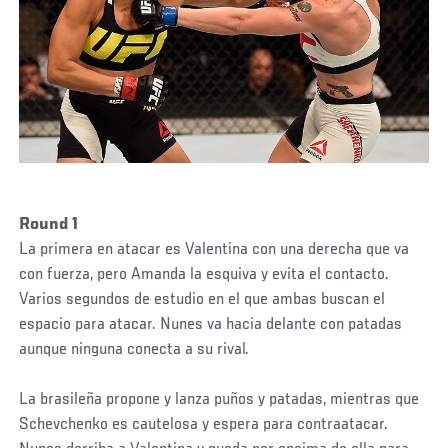
Round 1
La primera en atacar es Valentina con una derecha que va
con fuerza, pero Amanda la esquiva y evita el contacto.
Varios segundos de estudio en el que ambas buscan el
espacio para atacar. Nunes va hacia delante con patadas
aunque ninguna conecta a su rival.
La brasileña propone y lanza puños y patadas, mientras que
Schevchenko es cautelosa y espera para contraatacar.