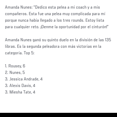
Amanda Nunes: “Dedico esta pelea a mi coach y a mis
compañeros. Esta fue una pelea muy complicada para mí
porque nunca había llegado a los tres rounds. Estoy lista
para cualquier reto. ¡Denme la oportunidad por el cinturón!”
Amanda Nunes ganó su quinto duelo en la división de las 135
libras. Es la segunda peleadora con más victorias en la
categoría. Top 5:
1. Rousey, 6
2. Nunes, 5
3. Jessica Andrade, 4
3. Alexis Davis, 4
3. Miesha Tate, 4