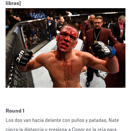
libras)
Round 1
Los dos van hacia delante con puños y patadas, Nate
cierra la distancia y presiona a Conor en la reja para