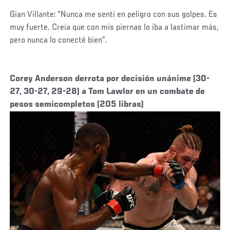
Gian Villante: “Nunca me sentí en peligro con sus golpes. Es
muy fuerte. Creía que con mis piernas lo iba a lastimar más,
pero nunca lo conecté bien”.
Corey Anderson derrota por decisión unánime (30-
27, 30-27, 29-28) a Tom Lawlor en un combate de
pesos semicompletos (205 libras)