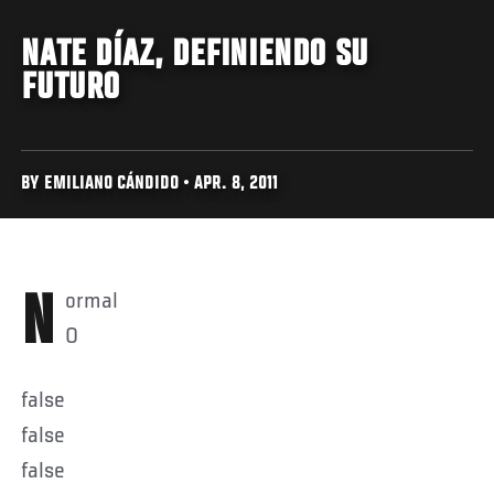
NATE DÍAZ, DEFINIENDO SU
FUTURO
BY EMILIANO CÁNDIDO • APR. 8, 2011
Normal
0
false
false
false