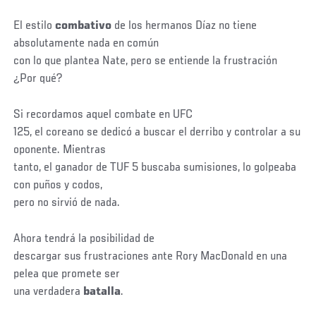
El estilo
combativo
de los hermanos Díaz no tiene
absolutamente nada en común
con lo que plantea Nate, pero se entiende la frustración
¿Por qué?
Si recordamos aquel combate en UFC
125, el coreano se dedicó a buscar el derribo y controlar a su
oponente. Mientras
tanto, el ganador de TUF 5 buscaba sumisiones, lo golpeaba
con puños y codos,
pero no sirvió de nada.
Ahora tendrá la posibilidad de
descargar sus frustraciones ante Rory MacDonald en una
pelea que promete ser
una verdadera
batalla
.