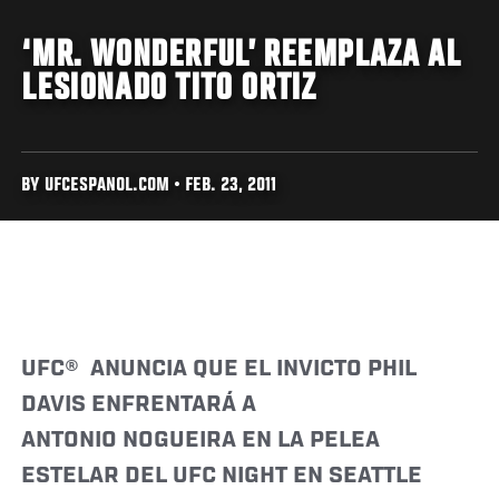
‘MR. WONDERFUL’ REEMPLAZA AL
LESIONADO TITO ORTIZ
BY UFCESPANOL.COM • FEB. 23, 2011
UFC® ANUNCIA QUE EL INVICTO PHIL
DAVIS ENFRENTARÁ A
ANTONIO NOGUEIRA EN LA PELEA
ESTELAR DEL UFC NIGHT EN SEATTLE