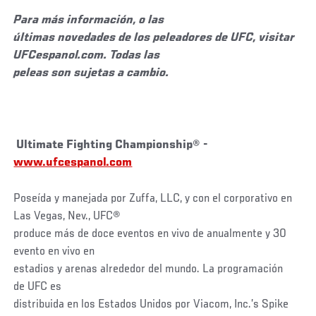
Para más información, o las
últimas novedades de los peleadores de UFC, visitar
UFCespanol.com. Todas las
peleas son sujetas a cambio.
Ultimate Fighting Championship® -
www.ufcespanol.com
Poseída y manejada por Zuffa, LLC, y con el corporativo en
Las Vegas, Nev., UFC®
produce más de doce eventos en vivo de anualmente y 30
evento en vivo en
estadios y arenas alrededor del mundo. La programación
de UFC es
distribuida en los Estados Unidos por Viacom, Inc.’s Spike