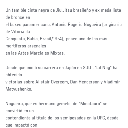
Un temible cinta negra de Jiu Jitsu brasileño y ex medallista
de bronce en
el boxeo panamericano, Antonio Rogerio Nogueira (originario
de Vitoria da
Conquista, Bahia, Brasil/19-4), posee uno de los más
mortíferos arsenales
en las Artes Marciales Mixtas.
Desde que inició su carrera en Japón en 2001, “Lil Nog” ha
obtenido
victorias sobre Alistair Overeem, Dan Henderson y Vladimir
Matyushenko.
Nogueira, que es hermano gemelo de “Minotauro” se
convirtió en un
contendiente al título de los semipesados en la UFC, desde
que impactó con