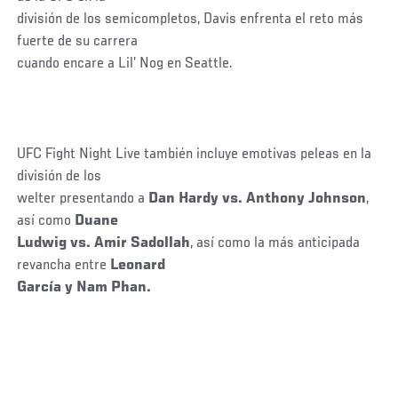
división de los semicompletos, Davis enfrenta el reto más
fuerte de su carrera
cuando encare a Lil’ Nog en Seattle.
UFC Fight Night Live también incluye emotivas peleas en la
división de los
welter presentando a
Dan Hardy vs. Anthony Johnson
,
así como
Duane
Ludwig vs. Amir Sadollah
, así como la más anticipada
revancha entre
Leonard
García y Nam Phan.