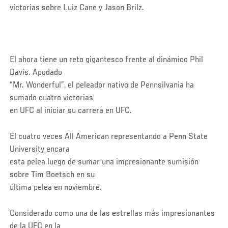
victorias sobre Luiz Cane y Jason Brilz.
El ahora tiene un reto gigantesco frente al dinámico Phil
Davis. Apodado
“Mr. Wonderful”, el peleador nativo de Pennsilvania ha
sumado cuatro victorias
en UFC al iniciar su carrera en UFC.
El cuatro veces All American representando a Penn State
University encara
esta pelea luego de sumar una impresionante sumisión
sobre Tim Boetsch en su
última pelea en noviembre.
Considerado como una de las estrellas más impresionantes
de la UFC en la