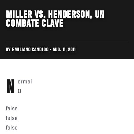
MILLER VS. HENDERSON, UN
COMBATE CLAVE
BY EMILIANO CANDIDO • AUG. 11, 2011
Normal
0
false
false
false