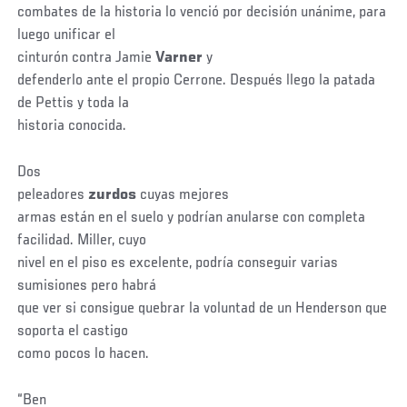
combates de la historia lo venció por decisión unánime, para
luego unificar el
cinturón contra Jamie
Varner
y
defenderlo ante el propio Cerrone. Después llego la patada
de Pettis y toda la
historia conocida.
Dos
peleadores
zurdos
cuyas mejores
armas están en el suelo y podrían anularse con completa
facilidad. Miller, cuyo
nivel en el piso es excelente, podría conseguir varias
sumisiones pero habrá
que ver si consigue quebrar la voluntad de un Henderson que
soporta el castigo
como pocos lo hacen.
“Ben