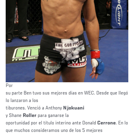
Por
su parte Ben tuvo sus mejores días en WEC. Desde que llegó
lo lanzaron a los
tiburones. Venció a Anthony
Njokuani
y Shane
Roller
para ganarse la
oportunidad por el título interino ante Donald
Cerrone
. En lo
que muchos consideramos uno de los 5 mejores