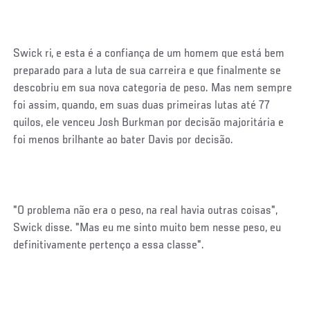
Swick ri, e esta é a confiança de um homem que está bem
preparado para a luta de sua carreira e que finalmente se
descobriu em sua nova categoria de peso. Mas nem sempre
foi assim, quando, em suas duas primeiras lutas até 77
quilos, ele venceu Josh Burkman por decisão majoritária e
foi menos brilhante ao bater Davis por decisão.
"O problema não era o peso, na real havia outras coisas",
Swick disse. "Mas eu me sinto muito bem nesse peso, eu
definitivamente pertenço a essa classe".