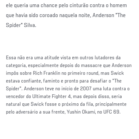
ele queria uma chance pelo cinturão contra o homem
que havia sido coroado naquela noite, Anderson "The
Spider" Silva.
Essa não era uma atitude vista em outros lutadores da
categoria, especialmente depois do massacre que Anderson
impôs sobre Rich Franklin no primeiro round, mas Swick
estava confiante, faminto e pronto para desafiar o "The
Spider". Anderson teve no início de 2007 uma luta contra o
vencedor do Ultimate Fighter 4, mas depois disso, seria
natural que Swick fosse o próximo da fila, principalmente
pelo adversário a sua frente, Yushin Okami, no UFC 69.