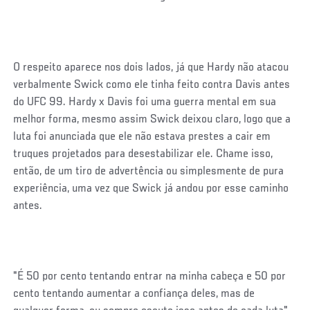
O respeito aparece nos dois lados, já que Hardy não atacou
verbalmente Swick como ele tinha feito contra Davis antes
do UFC 99. Hardy x Davis foi uma guerra mental em sua
melhor forma, mesmo assim Swick deixou claro, logo que a
luta foi anunciada que ele não estava prestes a cair em
truques projetados para desestabilizar ele. Chame isso,
então, de um tiro de advertência ou simplesmente de pura
experiência, uma vez que Swick já andou por esse caminho
antes.
"É 50 por cento tentando entrar na minha cabeça e 50 por
cento tentando aumentar a confiança deles, mas de