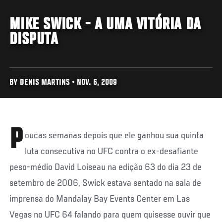
MIKE SWICK - A UMA VITÓRIA DA
DISPUTA
BY DENIS MARTINS • NOV. 6, 2009
P
oucas semanas depois que ele ganhou sua quinta
luta consecutiva no UFC contra o ex-desafiante
peso-médio David Loiseau na edição 63 do dia 23 de
setembro de 2006, Swick estava sentado na sala de
imprensa do Mandalay Bay Events Center em Las
Vegas no UFC 64 falando para quem quisesse ouvir que