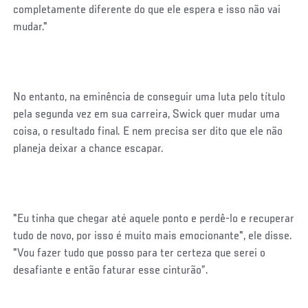
completamente diferente do que ele espera e isso não vai
mudar."
No entanto, na eminência de conseguir uma luta pelo título
pela segunda vez em sua carreira, Swick quer mudar uma
coisa, o resultado final. E nem precisa ser dito que ele não
planeja deixar a chance escapar.
"Eu tinha que chegar até aquele ponto e perdê-lo e recuperar
tudo de novo, por isso é muito mais emocionante", ele disse.
"Vou fazer tudo que posso para ter certeza que serei o
desafiante e então faturar esse cinturão”.