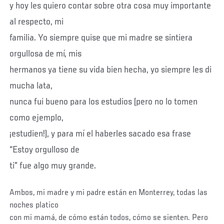
y hoy les quiero contar sobre otra cosa muy importante
al respecto, mi
familia. Yo siempre quise que mi madre se sintiera
orgullosa de mí, mis
hermanos ya tiene su vida bien hecha, yo siempre les di
mucha lata,
nunca fui bueno para los estudios (pero no lo tomen
como ejemplo,
¡estudien!), y para mí el haberles sacado esa frase
“Estoy orgulloso de
ti” fue algo muy grande.
Ambos, mi madre y mi padre están en Monterrey, todas las
noches platico
con mi mamá, de cómo están todos, cómo se sienten. Pero