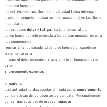
animales luego de
los entrenamientos. Durante la actividad física intensa, se
producen pequeños desgarros (microscópicos) en las fibras
musculares
que producen
dolor
y
fatiga
. La baja temperatura
de los baños de hielo estimula a las células musculares para
que comiencen a
reparar el tejido dañado. El baño de hielo es un excelente
tratamiento para
mitigar el dolor muscular, la tensión y la inflamación luego
de un
entrenamiento exigente.
El
nado
es
otra actividad cardiovascular utilizada como
complemento
por los atletas de los deportes de combate. Principalmente
por ser una actividad de escaso
impacto