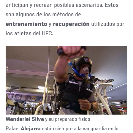
anticipan y recrean posibles escenarios. Estos
son algunos de los métodos de
entrenamiento
y
recuperación
utilizados por
los atletas del UFC.
Wanderlei
Silva
y su preparado físico
Rafael
Alejarra
están siempre a la vanguardia en lo