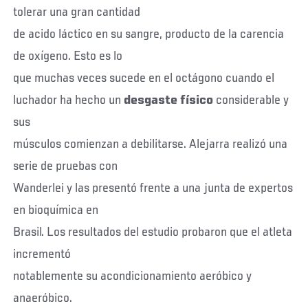
tolerar una gran cantidad
de acido láctico en su sangre, producto de la carencia
de oxígeno. Esto es lo
que muchas veces sucede en el octágono cuando el
luchador ha hecho un
desgaste físico
considerable y
sus
músculos comienzan a debilitarse. Alejarra realizó una
serie de pruebas con
Wanderlei y las presentó frente a una junta de expertos
en bioquímica en
Brasil. Los resultados del estudio probaron que el atleta
incrementó
notablemente su acondicionamiento aeróbico y
anaeróbico.