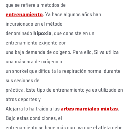
que se refiere a métodos de
entrenamiento
. Ya hace algunos años han
incursionado en el método
denominado
hipoxia
, que consiste en un
entrenamiento exigente con
una baja demanda de oxígeno. Para ello, Silva utiliza
una máscara de oxígeno o
un snorkel que dificulta la respiración normal durante
sus sesiones de
práctica. Este tipo de entrenamiento ya es utilizado en
otros deportes y
Alejarra lo ha traído a las
artes marciales mixtas
.
Bajo estas condiciones, el
entrenamiento se hace más duro ya que el atleta debe