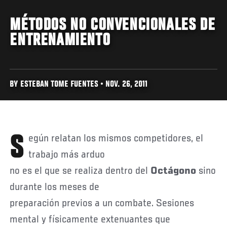
MÉTODOS NO CONVENCIONALES DE
ENTRENAMIENTO
BY ESTEBAN TOME FUENTES • NOV. 26, 2011
Según relatan los mismos competidores, el
trabajo más arduo
no es el que se realiza dentro del
Octágono
sino
durante los meses de
preparación previos a un combate. Sesiones
mental y físicamente extenuantes que