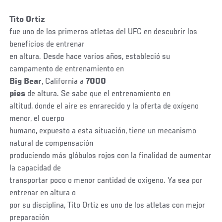
Tito Ortiz
fue uno de los primeros atletas del UFC en descubrir los
beneficios de entrenar
en altura. Desde hace varios años, estableció su
campamento de entrenamiento en
Big Bear
, California a
7000
pies
de altura. Se sabe que el entrenamiento en
altitud, donde el aire es enrarecido y la oferta de oxígeno
menor, el cuerpo
humano, expuesto a esta situación, tiene un mecanismo
natural de compensación
produciendo más glóbulos rojos con la finalidad de aumentar
la capacidad de
transportar poco o menor cantidad de oxigeno. Ya sea por
entrenar en altura o
por su disciplina, Tito Ortiz es uno de los atletas con mejor
preparación