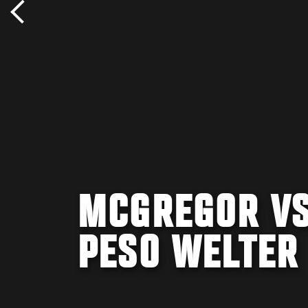
MCGREGOR VS 
PESO WELTER