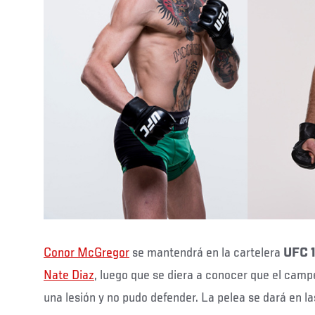
Conor McGregor
se mantendrá en la cartelera
UFC 
Nate Diaz
, luego que se diera a conocer que el cam
una lesión y no pudo defender. La pelea se dará en la