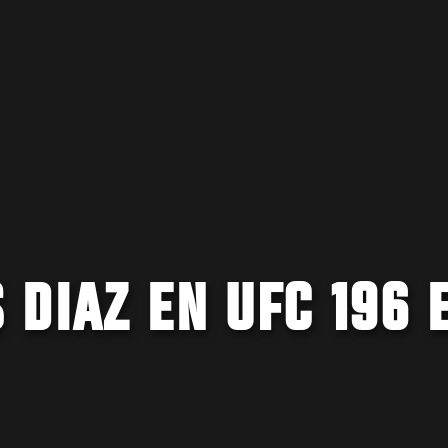
DIAZ EN UFC 196 