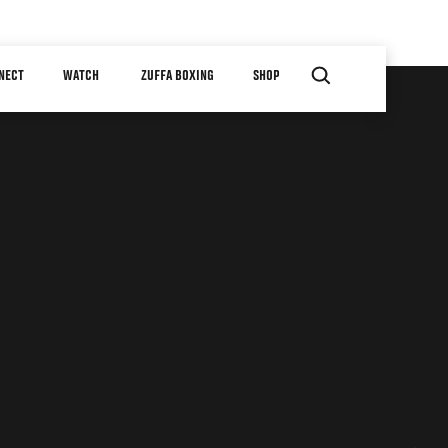
NECT
WATCH
ZUFFA BOXING
SHOP