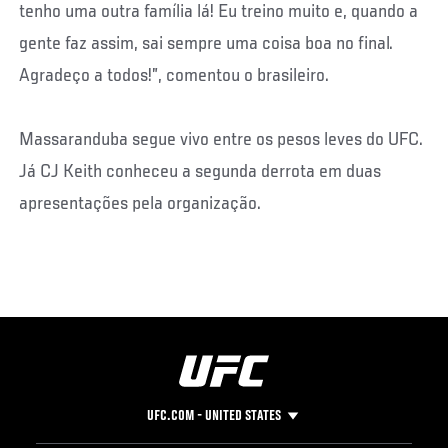
tenho uma outra família lá! Eu treino muito e, quando a
gente faz assim, sai sempre uma coisa boa no final.
Agradeço a todos!”, comentou o brasileiro.
Massaranduba segue vivo entre os pesos leves do UFC.
Já CJ Keith conheceu a segunda derrota em duas
apresentações pela organização.
UFC.COM - UNITED STATES