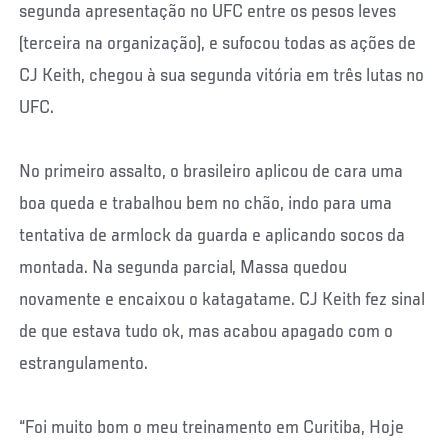
segunda apresentação no UFC entre os pesos leves
(terceira na organização), e sufocou todas as ações de
CJ Keith, chegou à sua segunda vitória em três lutas no
UFC.
No primeiro assalto, o brasileiro aplicou de cara uma
boa queda e trabalhou bem no chão, indo para uma
tentativa de armlock da guarda e aplicando socos da
montada. Na segunda parcial, Massa quedou
novamente e encaixou o katagatame. CJ Keith fez sinal
de que estava tudo ok, mas acabou apagado com o
estrangulamento.
“Foi muito bom o meu treinamento em Curitiba, Hoje