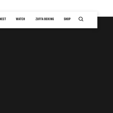
NECT
WATCH
ZUFFA BOXING
SHOP