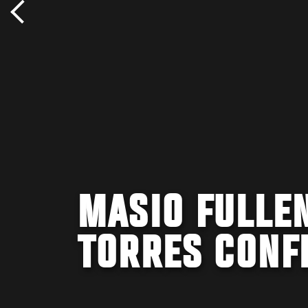
MASIO FULLEN
TORRES CONF