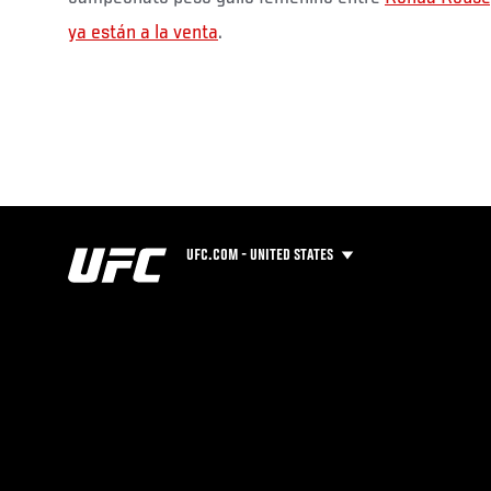
ya están a la venta
.
UFC.COM - UNITED STATES