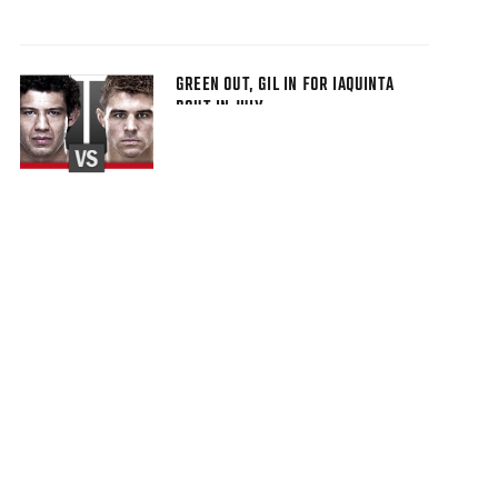
GREEN OUT, GIL IN FOR IAQUINTA
BOUT IN JULY