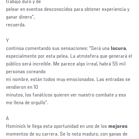
trabajo duro y de
pelear en eventos desconocidos para obtener experiencia y
ganar dinero”,
recuerda.
Y
continúa comentando sus sensaciones: “Será una
locura
,
especialmente por esta pelea. La atmósfera que generará el
público será increíble. Me parece algo irreal, habrá 55 mil
personas coreando
mi nombre, están todos muy emocionados. Las entradas se
vendieron en 10
minutos, los fanáticos quieren ver nuestro combate y eso
me llena de orgullo”.
A
Hominick le llega esta oportunidad en uno de los
mejores
momentos de su carrera. Se lo nota maduro, con ganas de