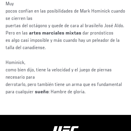
Muy
pocos confían en las posibilidades de Mark Hominick cuando
se cierren las
puertas del octágono y quede de cara al brasileño José Aldo.
Pero en las
artes marciales mixtas
dar pronósticos
es algo casi imposible y más cuando hay un peleador de la
talla del canadiense.
Hominick,
como bien dijo, tiene la velocidad y el juego de piernas
necesario para
derrotarlo, pero también tiene un arma que es fundamental
para cualquier
sueño
: Hambre de gloria.