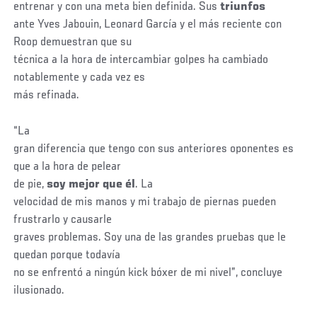
entrenar y con una meta bien definida. Sus
triunfos
ante Yves Jabouin, Leonard García y el más reciente con
Roop demuestran que su
técnica a la hora de intercambiar golpes ha cambiado
notablemente y cada vez es
más refinada.
“La
gran diferencia que tengo con sus anteriores oponentes es
que a la hora de pelear
de pie,
soy mejor que él
. La
velocidad de mis manos y mi trabajo de piernas pueden
frustrarlo y causarle
graves problemas. Soy una de las grandes pruebas que le
quedan porque todavía
no se enfrentó a ningún kick bóxer de mi nivel”, concluye
ilusionado.