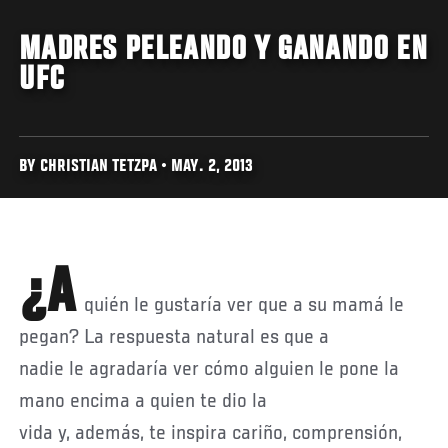
MADRES PELEANDO Y GANANDO EN
UFC
BY CHRISTIAN TETZPA • MAY. 2, 2013
¿A
quién le gustaría ver que a su mamá le
pegan? La respuesta natural es que a
nadie le agradaría ver cómo alguien le pone la
mano encima a quien te dio la
vida y, además, te inspira cariño, comprensión,