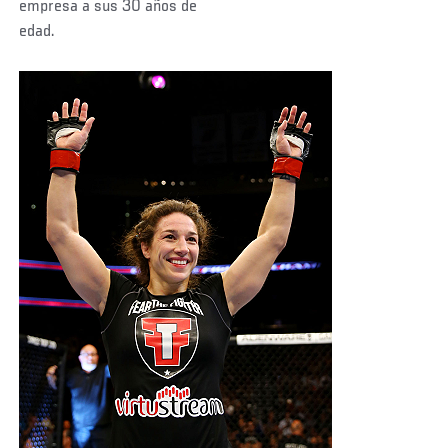
empresa a sus 30 años de
edad.