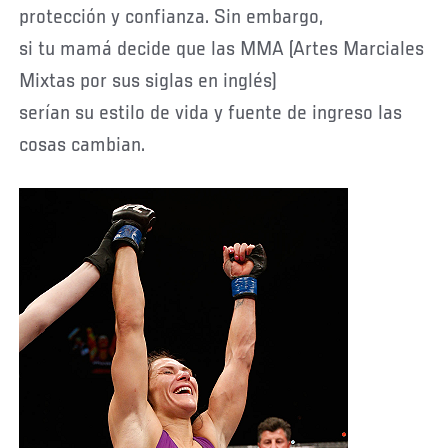
protección y confianza. Sin embargo,
si tu mamá decide que las MMA (Artes Marciales
Mixtas por sus siglas en inglés)
serían su estilo de vida y fuente de ingreso las
cosas cambian.