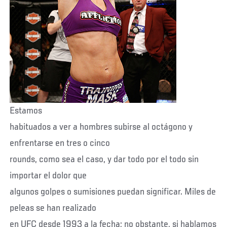
Estamos
habituados a ver a hombres subirse al octágono y
enfrentarse en tres o cinco
rounds, como sea el caso, y dar todo por el todo sin
importar el dolor que
algunos golpes o sumisiones puedan significar. Miles de
peleas se han realizado
en UFC desde 1993 a la fecha; no obstante, si hablamos