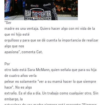
“Ser
madre es una ventaja. Quiero hacer algo con mi vida de la
que mi hijo esté
orgulloso y para que se dé cuenta la importancia de realizar
algo que nos
apasiona”, comenta Cat.
Por
otro lado está Sara McMann, quien señala que para su hija
de cuatro años verla
pelear es solamente “ver a su mamá hacer lo que siempre
hace”. No es algo
extraño. Es el día a día. Un trabajo como cualquier otro. Sin
embargo, la