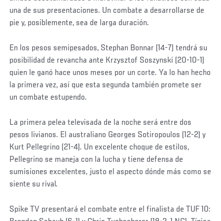
una de sus presentaciones. Un combate a desarrollarse de
pie y, posiblemente, sea de larga duración.
En los pesos semipesados, Stephan Bonnar (14-7) tendrá su
posibilidad de revancha ante Krzysztof Soszynski (20-10-1)
quien le ganó hace unos meses por un corte. Ya lo han hecho
la primera vez, así que esta segunda también promete ser
un combate estupendo.
La primera pelea televisada de la noche será entre dos
pesos livianos. El australiano Georges Sotiropoulos (12-2) y
Kurt Pellegrino (21-4). Un excelente choque de estilos,
Pellegrino se maneja con la lucha y tiene defensa de
sumisiones excelentes, justo el aspecto dónde más como se
siente su rival.
Spike TV presentará el combate entre el finalista de TUF 10: