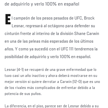
de adquirirlo y verlo 100% en español
E
l campeón de los pesos pesados de UFC, Brock
Lesnar, regresará al octágono para defender su
cinturón frente al interino de la división Shane Carwin
en una de las peleas más esperadas de los últimos
años. Y como ya sucedió con el UFC 111 tendremos la
posibilidad de adquirirlo y verlo 100% en español.
Lesnar (4-1) se recuperó de una grave enfermedad que lo
tuvo casi un año inactivo y ahora deberá mostrarse en su
mejor versión si quiere derrotar a Carwin (12-0) que es uno
de los rivales más complicados de enfrentar debido a la
potencia de sus puños.
La diferencia, en el piso, parece ser de Lesnar debido a su