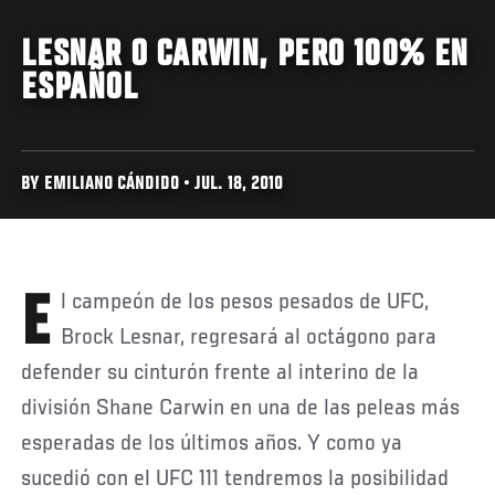
LESNAR O CARWIN, PERO 100% EN
ESPAÑOL
BY EMILIANO CÁNDIDO • JUL. 18, 2010
El campeón de los pesos pesados de UFC,
Brock Lesnar, regresará al octágono para
defender su cinturón frente al interino de la
división Shane Carwin en una de las peleas más
esperadas de los últimos años. Y como ya
sucedió con el UFC 111 tendremos la posibilidad