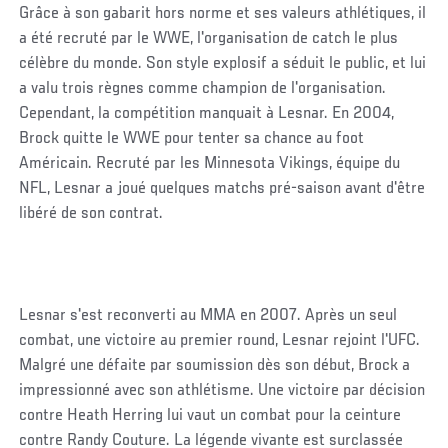
Grâce à son gabarit hors norme et ses valeurs athlétiques, il
a été recruté par le WWE, l'organisation de catch le plus
célèbre du monde. Son style explosif a séduit le public, et lui
a valu trois règnes comme champion de l'organisation.
Cependant, la compétition manquait à Lesnar. En 2004,
Brock quitte le WWE pour tenter sa chance au foot
Américain. Recruté par les Minnesota Vikings, équipe du
NFL, Lesnar a joué quelques matchs pré-saison avant d'être
libéré de son contrat.
Lesnar s'est reconverti au MMA en 2007. Après un seul
combat, une victoire au premier round, Lesnar rejoint l'UFC.
Malgré une défaite par soumission dès son début, Brock a
impressionné avec son athlétisme. Une victoire par décision
contre Heath Herring lui vaut un combat pour la ceinture
contre Randy Couture. La légende vivante est surclassée