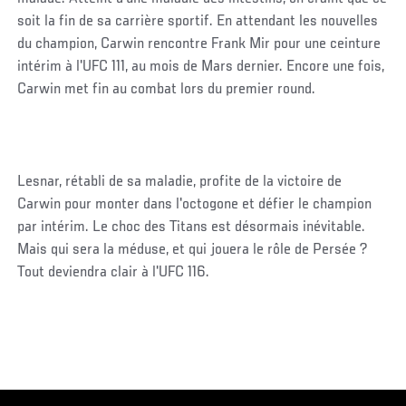
soit la fin de sa carrière sportif. En attendant les nouvelles
du champion, Carwin rencontre Frank Mir pour une ceinture
intérim à l'UFC 111, au mois de Mars dernier. Encore une fois,
Carwin met fin au combat lors du premier round.
Lesnar, rétabli de sa maladie, profite de la victoire de
Carwin pour monter dans l'octogone et défier le champion
par intérim. Le choc des Titans est désormais inévitable.
Mais qui sera la méduse, et qui jouera le rôle de Persée ?
Tout deviendra clair à l'UFC 116.