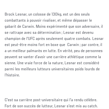
Brock Lesnar, un colosse de 130kg, est un des seuls
combattants à pouvoir rivaliser, et même dépasser le
gabarit de Carwin. Moins expérimenté que son adversaire, il
se rattrape avec sa détermination ; Lesnar est devenu
champion de l'UFC après seulement quatre combats. Lesnar
est peut-être moins fort en boxe que Carwin ; par contre, il
a un meilleur palmarès en lutte. En vérité, peu de personnes
peuvent se vanter d'avoir une carrière athlétique comme la
sienne. Une vraie force de la nature, Lesnar est considéré
parmi les meilleurs lutteurs universitaires poids lourds de
l'histoire.
C'est sa carrière post-universitaire qui l'a rendu célèbre.
Fort de son succès de lutteur, Lesnar s'est mis au catch.