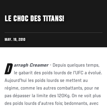
LE CHOC DES TITANS!
MAY. 19, 2010
Darragh Creamer
- Depuis quelques temps,
le gabarit des poids lourds de l'UFC a évolué.
Aujourd'hui les poids lourds se mettent au
régime, comme les autres combattants, pour ne
pas dépasser la limite des 120Kg. On ne voit plus
des poids lourds d'autres fois; bedonnants, avec