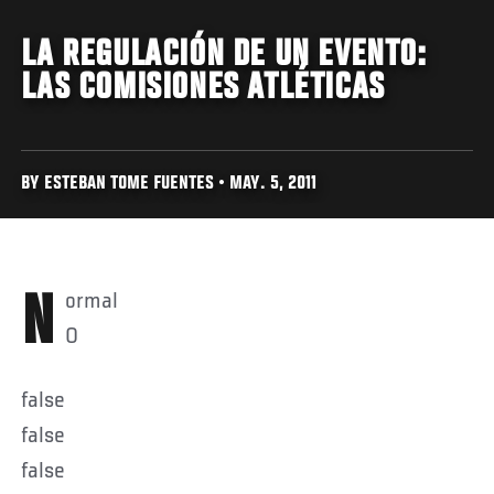
LA REGULACIÓN DE UN EVENTO:
LAS COMISIONES ATLÉTICAS
BY ESTEBAN TOME FUENTES • MAY. 5, 2011
Normal
0
false
false
false