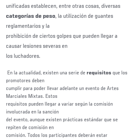
unificadas establecen, entre otras cosas, diversas
categorías de peso
, la utilización de guantes
reglamentarios y la
prohibición de ciertos golpes que pueden llegar a
causar lesiones severas en
los luchadores.
En la actualidad, existen una serie de
requisitos
que los
promotores deben
cumplir para poder llevar adelante un evento de Artes
Marciales Mixtas. Estos
requisitos pueden llegar a variar según la comisión
involucrada en la sanción
del evento, aunque existen prácticas estándar que se
repiten de comisión en
comisión. Todos los participantes deberán estar