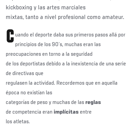
kickboxing y las artes marciales
mixtas, tanto a nivel profesional como amateur.
C
uando el deporte daba sus primeros pasos allá por
principios de los 90´s, muchas eran las
preocupaciones en torno a la seguridad
de los deportistas debido a la inexistencia de una serie
de directivas que
regulasen la actividad. Recordemos que en aquella
época no existían las
categorías de peso y muchas de las
reglas
de competencia eran
implícitas
entre
los atletas.