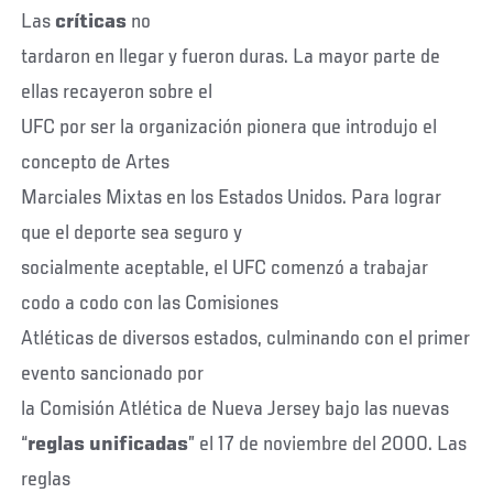
Las
críticas
no
tardaron en llegar y fueron duras. La mayor parte de
ellas recayeron sobre el
UFC por ser la organización pionera que introdujo el
concepto de Artes
Marciales Mixtas en los Estados Unidos. Para lograr
que el deporte sea seguro y
socialmente aceptable, el UFC comenzó a trabajar
codo a codo con las Comisiones
Atléticas de diversos estados, culminando con el primer
evento sancionado por
la Comisión Atlética de Nueva Jersey bajo las nuevas
“
reglas unificadas
” el 17 de noviembre del 2000. Las
reglas