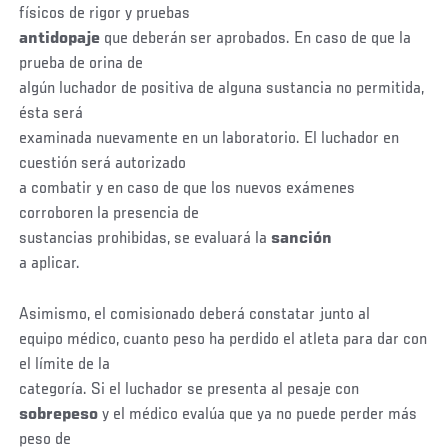
físicos de rigor y pruebas
antidopaje
que deberán ser aprobados. En caso de que la
prueba de orina de
algún luchador de positiva de alguna sustancia no permitida,
ésta será
examinada nuevamente en un laboratorio. El luchador en
cuestión será autorizado
a combatir y en caso de que los nuevos exámenes
corroboren la presencia de
sustancias prohibidas, se evaluará la
sanción
a aplicar.
Asimismo, el comisionado deberá constatar junto al
equipo médico, cuanto peso ha perdido el atleta para dar con
el límite de la
categoría. Si el luchador se presenta al pesaje con
sobrepeso
y el médico evalúa que ya no puede perder más
peso de