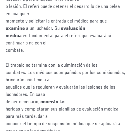
o lesión. El referí puede detener el desarrollo de una pelea
en cualquier
momento y solicitar la entrada del médico para que
examine
a un luchador. Su
evaluación
médica
es fundamental para el referí que evaluará si
continuar o no con el
combate.
El trabajo no termina con la culminación de los
combates. Los médicos acompañados por los comisionados,
brindarán asistencia a
aquellos que la requieran y evaluarán las lesiones de los
luchadores. En caso
de ser necesario,
cocerán
las
heridas y completarán sus planillas de evaluación médica
para más tarde, dar a
conocer el tiempo de suspensión médica que se aplicará a