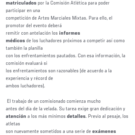
matriculados
por la Comisión Atlética para poder
participar en una
competición de Artes Marciales Mixtas. Para ello, el
promotor del evento deberá
remitir con antelación los
informes
médicos
de los luchadores próximos a competir así como
también la planilla
con los enfrentamientos pautados. Con esa información, la
comisión evaluará si
los enfrentamientos son razonables (de acuerdo a la
experiencia y récord de
ambos luchadores).
El trabajo de un comisionado comienza mucho
antes del día de la velada. Su tarea exige gran dedicación y
atención
a los más mínimos
detalles
. Previo al pesaje, los
atletas
son nuevamente sometidos a una serie de
exámenes