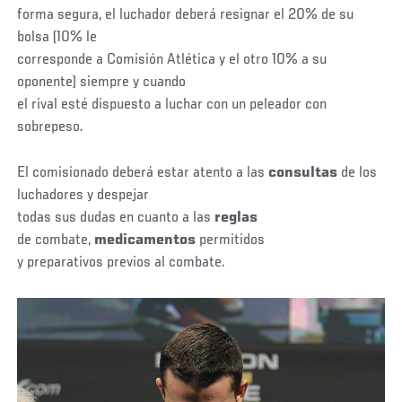
forma segura, el luchador deberá resignar el 20% de su
bolsa (10% le
corresponde a Comisión Atlética y el otro 10% a su
oponente) siempre y cuando
el rival esté dispuesto a luchar con un peleador con
sobrepeso.
El comisionado deberá estar atento a las
consultas
de los
luchadores y despejar
todas sus dudas en cuanto a las
reglas
de combate,
medicamentos
permitidos
y preparativos previos al combate.