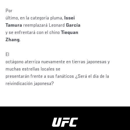
Por
último, en la categoría pluma,
Issei
Tamura
reemplazará Leonard
García
y se enfrentará con el chino
Tiequan
Zhang
.
El
octágono aterriza nuevamente en tierras japonesas y
muchas estrellas locales se
presentarán frente a sus fanáticos ¿Será el día de la
reivindicación japonesa?