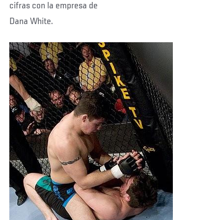
cifras con la empresa de
Dana White.