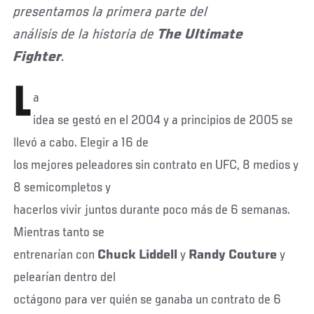
presentamos la primera parte del
análisis de la historia de
The Ultimate
Fighter
.
L
a
idea se gestó en el 2004 y a principios de 2005 se
llevó a cabo. Elegir a 16 de
los mejores peleadores sin contrato en UFC, 8 medios y
8 semicompletos y
hacerlos vivir juntos durante poco más de 6 semanas.
Mientras tanto se
entrenarían con
Chuck Liddell
y
Randy Couture
y
pelearían dentro del
octágono para ver quién se ganaba un contrato de 6