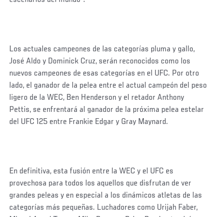
Los actuales campeones de las categorías pluma y gallo,
José Aldo y Dominick Cruz, serán reconocidos como los
nuevos campeones de esas categorías en el UFC. Por otro
lado, el ganador de la pelea entre el actual campeón del peso
ligero de la WEC, Ben Henderson y el retador Anthony
Pettis, se enfrentará al ganador de la próxima pelea estelar
del UFC 125 entre Frankie Edgar y Gray Maynard.
En definitiva, esta fusión entre la WEC y el UFC es
provechosa para todos los aquellos que disfrutan de ver
grandes peleas y en especial a los dinámicos atletas de las
categorías más pequeñas. Luchadores como Urijah Faber,