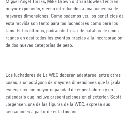
Miguel Angel Torres, Mike Brown o Brian Bowles tendrán
mayor exposición, siendo introducidos a una audiencia de
mayores dimensiones. Como podemos ver, los beneficios de
esta movida son tanto para los luchadores como para los
fans. Estos últimos, podrán disfrutar de batallas de cinco
rounds en casi todos los eventos gracias a la incorporación
de dos nuevas categorías de peso.
Los luchadores de La WEC deberán adaptarse, entre otras
cosas, a un octágono de mayores dimensiones que la jaula,
escenarios con mayor capacidad de espectadores y un
calendario que incluye presentaciones en el exterior. Scott
Jorgensen, una de las figuras de la WEC, expresa sus
sensaciones a partir de esta fusión: