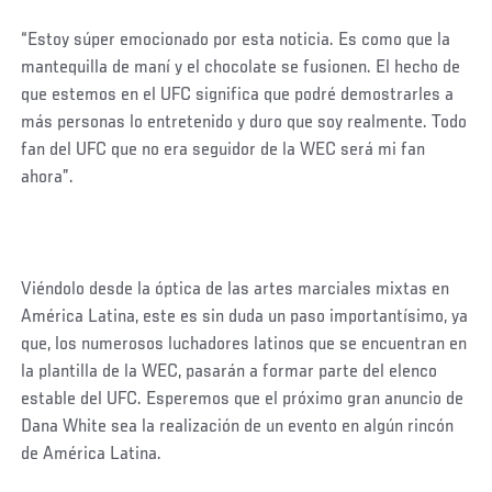
“Estoy súper emocionado por esta noticia. Es como que la
mantequilla de maní y el chocolate se fusionen. El hecho de
que estemos en el UFC significa que podré demostrarles a
más personas lo entretenido y duro que soy realmente. Todo
fan del UFC que no era seguidor de la WEC será mi fan
ahora”.
Viéndolo desde la óptica de las artes marciales mixtas en
América Latina, este es sin duda un paso importantísimo, ya
que, los numerosos luchadores latinos que se encuentran en
la plantilla de la WEC, pasarán a formar parte del elenco
estable del UFC. Esperemos que el próximo gran anuncio de
Dana White sea la realización de un evento en algún rincón
de América Latina.