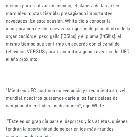
medios para realizar un anuncio, el planeta de las artes
marciales mixtas tiembla, presagiando importantes
novedades. En esta ocasión, White dio a conocer la
incorporación de dos nuevas categorías de peso dentro de la
organización: el peso gallo (135lbs) y el pluma (145lbs), al
mismo tiempo que confirmó un acuerdo con el canal de
televisión VERSUS para transmitir algunos eventos del UFC
el año próximo:
“Mientras UFC continua su evolución y crecimiento a nivel
mundial, nosotros queremos darle a los fans peleas de
campeonato en todas las divisiones”, dijo White.
“Este es un gran día para el deportes y los atletas, quienes
tendrán la oportunidad de pelear en los más grandes
escenarios del mundo”.