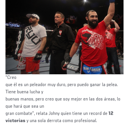
“Creo
que él es un peleador muy duro, pero puedo ganar la pelea.
Tiene buena lucha y
buenas manos, pero creo que soy mejor en las dos áreas, lo
que hará que sea un
gran combate”, relata Johny quien tiene un record de
12
victorias
y una sola derrota como profesional.