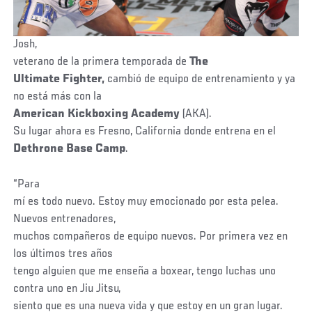
Josh,
veterano de la primera temporada de
The
Ultimate Fighter,
cambió de equipo de entrenamiento y ya
no está más con la
American Kickboxing Academy
(AKA).
Su lugar ahora es Fresno, California donde entrena en el
Dethrone Base Camp
.
“Para
mí es todo nuevo. Estoy muy emocionado por esta pelea.
Nuevos entrenadores,
muchos compañeros de equipo nuevos. Por primera vez en
los últimos tres años
tengo alguien que me enseña a boxear, tengo luchas uno
contra uno en Jiu Jitsu,
siento que es una nueva vida y que estoy en un gran lugar.