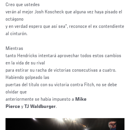
Creo que ustedes
verán al
mejor Josh Koscheck
que alguna vez haya pisado el
octágono
y en verdad espero que así sea”, reconoce el ex contendiente
al cinturón.
Mientras
tanto Hendricks intentará aprovechar todos estos cambios
en la vida de su rival
para estirar su racha de victorias consecutivas a cuatro.
Habiendo golpeado las
puertas del título con su victoria contra Fitch, no se debe
olvidar que
anteriormente se había impuesto a
Mike
Pierce
y
TJ
Waldburger
.