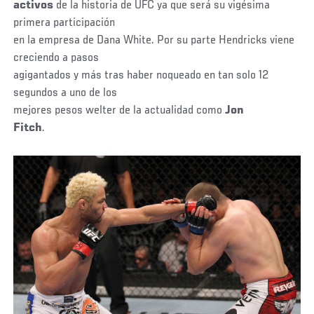
activos
de la historia de UFC ya que será su vigésima
primera participación
en la empresa de Dana White. Por su parte Hendricks viene
creciendo a pasos
agigantados y más tras haber noqueado en tan solo 12
segundos a uno de los
mejores pesos welter de la actualidad como
Jon
Fitch
.