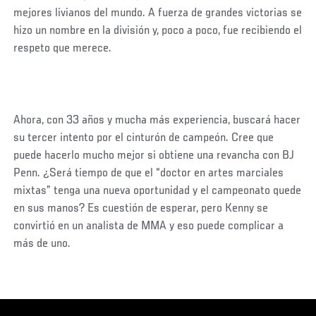
mejores livianos del mundo. A fuerza de grandes victorias se
hizo un nombre en la división y, poco a poco, fue recibiendo el
respeto que merece.
Ahora, con 33 años y mucha más experiencia, buscará hacer
su tercer intento por el cinturón de campeón. Cree que
puede hacerlo mucho mejor si obtiene una revancha con BJ
Penn. ¿Será tiempo de que el “doctor en artes marciales
mixtas” tenga una nueva oportunidad y el campeonato quede
en sus manos? Es cuestión de esperar, pero Kenny se
convirtió en un analista de MMA y eso puede complicar a
más de uno.