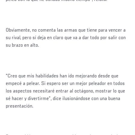
Obviamente, no comenta las armas que tiene para vencer a
su rival, pero sí deja en claro que va a dar todo por salir con
su brazo en alto.
“Creo que mis habilidades han ido mejorando desde que
empecé a pelear. Si espero ser un mejor peleador en todos
los aspectos necesitaré entrar al octágono, mostrar lo que
sé hacer y divertirme”, dice ilusionándose con una buena
presentación.