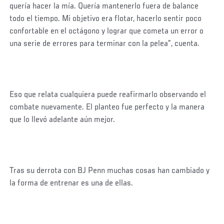
quería hacer la mía. Quería mantenerlo fuera de balance
todo el tiempo. Mi objetivo era flotar, hacerlo sentir poco
confortable en el octágono y lograr que cometa un error o
una serie de errores para terminar con la pelea”, cuenta.
Eso que relata cualquiera puede reafirmarlo observando el
combate nuevamente. El planteo fue perfecto y la manera
que lo llevó adelante aún mejor.
Tras su derrota con BJ Penn muchas cosas han cambiado y
la forma de entrenar es una de ellas.