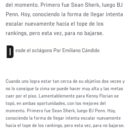
del momento. Primero fue Sean Sherk, luego BJ
Penn. Hoy, conociendo la forma de llegar intenta
escalar nuevamente hacia el tope de los
rankings, pero esta vez, para no bajarse.
D
esde el octágono Por Emiliano Cándido
Cuando uno logra estar tan cerca de su objetivo dos veces y
no lo consigue la cima se puede hacer muy alta y las metas
caer por el piso. Lamentablemente para Kenny Florian se
topó, en ambas oportunidades, con los mejores del
momento. Primero fue Sean Sherk, luego BJ Penn. Hoy,
conociendo la forma de llegar intenta escalar nuevamente
hacia el tope de los rankings, pero esta vez, para no bajarse.