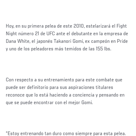
Hoy, en su primera pelea de este 2010, estelarizará el Fight
Night número 21 de UFC ante el debutante en la empresa de
Dana White, el japonés Takanori Gomi, ex campeón en Pride
y uno de los peleadores más temidos de las 155 lbs.
Con respecto a su entrenamiento para este combate que
puede ser definitorio para sus aspiraciones titulares
reconoce que lo está haciendo a conciencia y pensando en
que se puede encontrar con el mejor Gomi.
“Estoy entrenando tan duro como siempre para esta pelea.