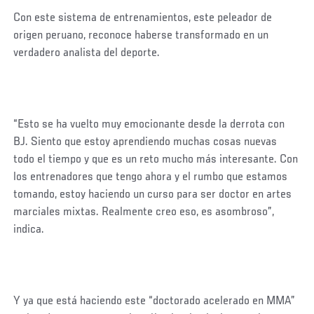
Con este sistema de entrenamientos, este peleador de
origen peruano, reconoce haberse transformado en un
verdadero analista del deporte.
“Esto se ha vuelto muy emocionante desde la derrota con
BJ. Siento que estoy aprendiendo muchas cosas nuevas
todo el tiempo y que es un reto mucho más interesante. Con
los entrenadores que tengo ahora y el rumbo que estamos
tomando, estoy haciendo un curso para ser doctor en artes
marciales mixtas. Realmente creo eso, es asombroso”,
indica.
Y ya que está haciendo este “doctorado acelerado en MMA”