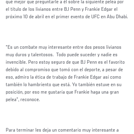
qué mejor que preguntarle a él sobre la siguiente pelea por
el título de los livianos entre BJ Penn y Frankie Edgar el
próximo 10 de abril en el primer evento de UFC en Abu Dhabi.
“Es un combate muy interesante entre dos pesos livianos
muy duros y talentosos. Todo puede suceder y nadie es
invencible. Pero estoy seguro de que BJ Penn es el favorito
debido al compromiso que tomó con el deporte, a pesar de
eso, admiro la ética de trabajo de Frankie Edgar así como
también lo hambriento que está. Yo también estuve en su
posición, por eso me gustaría que Frankie haga una gran
pelea”, reconoce.
Para terminar les deja un comentario muy interesante a