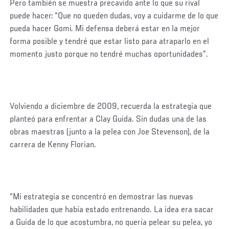
Pero también se muestra precavido ante lo que su rival
puede hacer: “Que no queden dudas, voy a cuidarme de lo que
pueda hacer Gomi. Mi defensa deberá estar en la mejor
forma posible y tendré que estar listo para atraparlo en el
momento justo porque no tendré muchas oportunidades”.
Volviendo a diciembre de 2009, recuerda la estrategia que
planteó para enfrentar a Clay Guida. Sin dudas una de las
obras maestras (junto a la pelea con Joe Stevenson), de la
carrera de Kenny Florian.
“Mi estrategia se concentró en demostrar las nuevas
habilidades que había estado entrenando. La idea era sacar
a Guida de lo que acostumbra, no quería pelear su pelea, yo