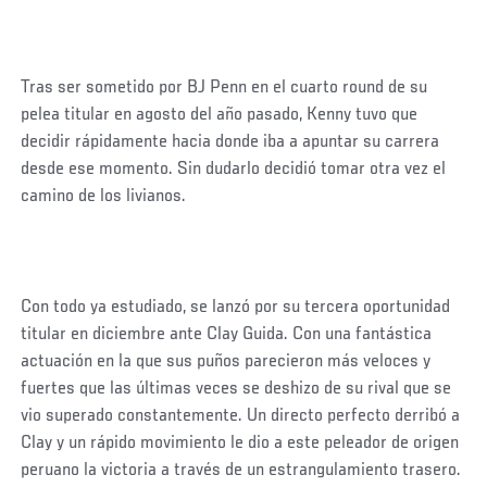
Tras ser sometido por BJ Penn en el cuarto round de su
pelea titular en agosto del año pasado, Kenny tuvo que
decidir rápidamente hacia donde iba a apuntar su carrera
desde ese momento. Sin dudarlo decidió tomar otra vez el
camino de los livianos.
Con todo ya estudiado, se lanzó por su tercera oportunidad
titular en diciembre ante Clay Guida. Con una fantástica
actuación en la que sus puños parecieron más veloces y
fuertes que las últimas veces se deshizo de su rival que se
vio superado constantemente. Un directo perfecto derribó a
Clay y un rápido movimiento le dio a este peleador de origen
peruano la victoria a través de un estrangulamiento trasero.