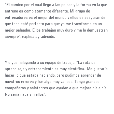
“El camino por el cual llego a las peleas y la forma en la que
entreno es completamente diferente. Mi grupo de
entrenadores es el mejor del mundo y ellos se aseguran de
que todo esté perfecto para que yo me transforme en un
mejor peleador. Ellos trabajan muy duro y me lo demuestran
siempre”, explica agradecido.
Y sigue halagando a su equipo de trabajo: “La ruta de
aprendizaje y entrenamiento es muy científica. Me gustaría
hacer lo que estaba haciendo, pero pudimos aprender de
nuestros errores y fue algo muy valioso. Tengo grandes
compañeros y asistentes que ayudan a que mejore día a día.
No sería nada sin ellos”.