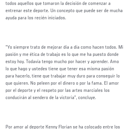
todos aquellos que tomaron la decisión de comenzar a
entrenar este deporte. Un concepto que puede ser de mucha
ayuda para los recién iniciados.
“Yo siempre trato de mejorar día a día como hacen todos. Mi
pasión y me ética de trabajo es lo que me ha puesto donde
estoy hoy. Todavía tengo mucho por hacer y aprender. Amo
lo que hago y ustedes tiene que tener esa misma pasión
para hacerlo, tiene que trabajar muy duro para conseguir lo
que quieren. No peleen por el dinero o por la fama. El amor
por el deporte y el respeto por las artes marciales los
conducirán al sendero de la victoria”, concluye.
Por amor al deporte Kenny Florian se ha colocado entre los