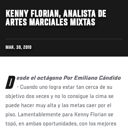
KENNY FLORIAN, ANALISTA DE
ARTES MARCIALES MIXTAS
MAR. 30, 2010
Desde el octágono Por Emiliano Cándido
- Cuando uno logra estar tan cerca de su
objetivo dos veces y no lo consigue la cima se
puede hacer muy alta y las metas caer por el
piso. Lamentablemente para Kenny Florian se
topó, en ambas oportunidades, con los mejores