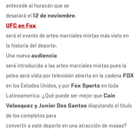
antecede al huracán que se
desatará el
12 de noviembre
.
UFC en Fox
será el evento de artes marciales mixtas más visto en
la historia del deporte.
Una nueva
audiencia
será introducida a las artes marciales mixtas pues la
pelea será vista por televisión abierta en la cadena
FOX
en los Estados Unidos, y por
Fox Sports
en toda
Latinoamerica. ¿Qué puede ser mejor que
Caín
Velasquez y Junior Dos Santos
disputando el título
de los completos para
convertir a este deporte en una atracción de masas?