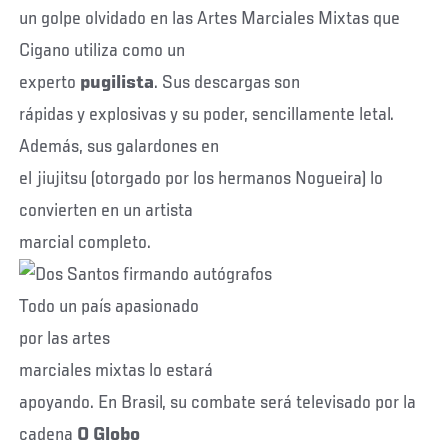
un golpe olvidado en las Artes Marciales Mixtas que
Cigano utiliza como un
experto
pugilista
. Sus descargas son
rápidas y explosivas y su poder, sencillamente letal.
Además, sus galardones en
el jiujitsu (otorgado por los hermanos Nogueira) lo
convierten en un artista
marcial completo.
Todo un país apasionado
por las artes
marciales mixtas lo estará
apoyando. En Brasil, su combate será televisado por la
cadena
O Globo