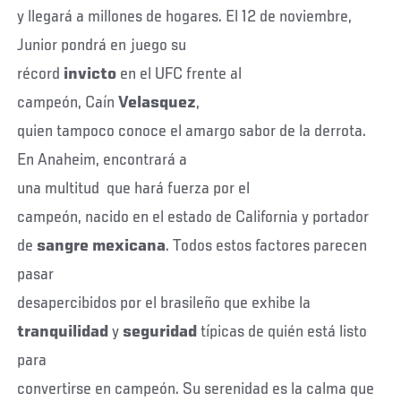
y llegará a millones de hogares. El 12 de noviembre,
Junior pondrá en juego su
récord
invicto
en el UFC frente al
campeón, Caín
Velasquez
,
quien tampoco conoce el amargo sabor de la derrota.
En Anaheim, encontrará a
una multitud que hará fuerza por el
campeón, nacido en el estado de California y portador
de
sangre
mexicana
. Todos estos factores parecen
pasar
desapercibidos por el brasileño que exhibe la
tranquilidad
y
seguridad
típicas de quién está listo
para
convertirse en campeón. Su serenidad es la calma que