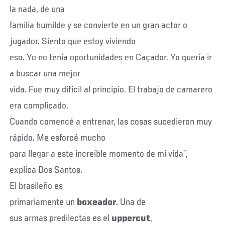
la nada, de una
familia humilde y se convierte en un gran actor o
jugador. Siento que estoy viviendo
eso. Yo no tenía oportunidades en Caçador. Yo quería ir
a buscar una mejor
vida. Fue muy difícil al principio. El trabajo de camarero
era complicado.
Cuando comencé a entrenar, las cosas sucedieron muy
rápido. Me esforcé mucho
para llegar a este increíble momento de mi vida¨,
explica Dos Santos.
El brasileño es
primariamente un
boxeador
. Una de
sus armas predilectas es el
uppercut
,