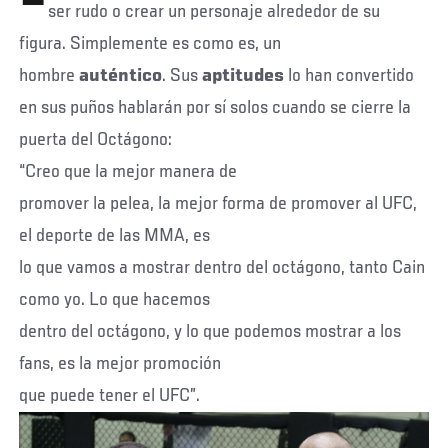
ser rudo o crear un personaje alrededor de su
figura. Simplemente es como es, un
hombre
auténtico
. Sus
aptitudes
lo han convertido
en sus puños hablarán por sí solos cuando se cierre la
puerta del Octágono:
“Creo que la mejor manera de
promover la pelea, la mejor forma de promover al UFC,
el deporte de las MMA, es
lo que vamos a mostrar dentro del octágono, tanto Cain
como yo. Lo que hacemos
dentro del octágono, y lo que podemos mostrar a los
fans, es la mejor promoción
que puede tener el UFC”.