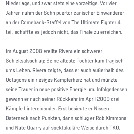
Niederlage, und zwar stets eine vorzeitige. Vor vier
Jahren nahm der Sohn puertoricanischer Einwanderer
an der Comeback-Staffel von The Ultimate Fighter 4
teil, schaffte es jedoch nicht, das Finale zu erreichen.
Im August 2008 ereilte Rivera ein schwerer
Schicksalsschlag: Seine älteste Tochter kam tragisch
ums Leben. Rivera zeigte, dass er auch außerhalb des
Octagons ein riesiges Kämpferherz hat und münzte
seine Trauer in neue positive Energie um. Infolgedessen
gewann er nach seiner Rückkehr im April 2009 drei
Kämpfe hintereinander. Erst besiegte er Nissen
Osterneck nach Punkten, dann schlug er Rob Kimmons
und Nate Quarry auf spektakuläre Weise durch TKO.