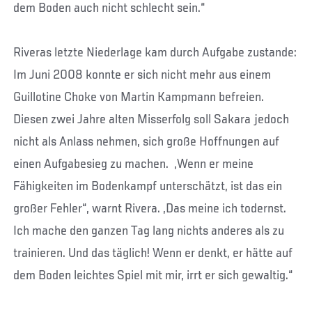
dem Boden auch nicht schlecht sein.“
Riveras letzte Niederlage kam durch Aufgabe zustande:
Im Juni 2008 konnte er sich nicht mehr aus einem
Guillotine Choke von Martin Kampmann befreien.
Diesen zwei Jahre alten Misserfolg soll Sakara jedoch
nicht als Anlass nehmen, sich große Hoffnungen auf
einen Aufgabesieg zu machen. „Wenn er meine
Fähigkeiten im Bodenkampf unterschätzt, ist das ein
großer Fehler“, warnt Rivera. „Das meine ich todernst.
Ich mache den ganzen Tag lang nichts anderes als zu
trainieren. Und das täglich! Wenn er denkt, er hätte auf
dem Boden leichtes Spiel mit mir, irrt er sich gewaltig.“