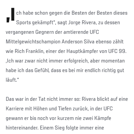
„I
ch habe schon gegen die Besten der Besten dieses
Sports gekämpft“, sagt Jorge Rivera, zu dessen
vergangenen Gegnern der amtierende UFC
Mittelgewichtschampion Anderson Silva ebenso zählt
wie Rich Franklin, einer der Hauptkämpfer von UFC 99.
„Ich war zwar nicht immer erfolgreich, aber momentan
habe ich das Gefühl, dass es bei mir endlich richtig gut
läuft.“
Das war in der Tat nicht immer so: Rivera blickt auf eine
Karriere mit Höhen und Tiefen zurück, in der UFC
gewann er bis noch vor kurzem nie zwei Kämpfe
hintereinander. Einem Sieg folgte immer eine