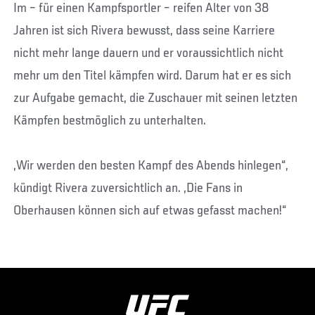
Im – für einen Kampfsportler – reifen Alter von 38
Jahren ist sich Rivera bewusst, dass seine Karriere
nicht mehr lange dauern und er voraussichtlich nicht
mehr um den Titel kämpfen wird. Darum hat er es sich
zur Aufgabe gemacht, die Zuschauer mit seinen letzten
Kämpfen bestmöglich zu unterhalten.
„Wir werden den besten Kampf des Abends hinlegen“,
kündigt Rivera zuversichtlich an. „Die Fans in
Oberhausen können sich auf etwas gefasst machen!“