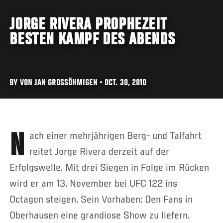
JORGE RIVERA PROPHEZEIT
BESTEN KAMPF DES ABENDS
BY VON JAN GROSSÖHMIGEN • OCT. 30, 2010
Nach einer mehrjährigen Berg- und Talfahrt
reitet Jorge Rivera derzeit auf der
Erfolgswelle. Mit drei Siegen in Folge im Rücken
wird er am 13. November bei UFC 122 ins
Octagon steigen. Sein Vorhaben: Den Fans in
Oberhausen eine grandiose Show zu liefern.