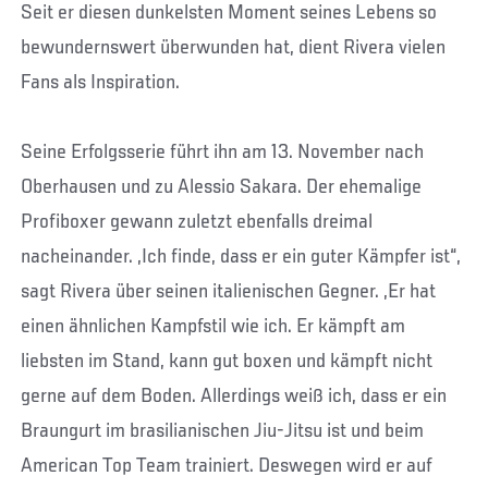
Seit er diesen dunkelsten Moment seines Lebens so
bewundernswert überwunden hat, dient Rivera vielen
Fans als Inspiration.
Seine Erfolgsserie führt ihn am 13. November nach
Oberhausen und zu Alessio Sakara. Der ehemalige
Profiboxer gewann zuletzt ebenfalls dreimal
nacheinander. „Ich finde, dass er ein guter Kämpfer ist“,
sagt Rivera über seinen italienischen Gegner. „Er hat
einen ähnlichen Kampfstil wie ich. Er kämpft am
liebsten im Stand, kann gut boxen und kämpft nicht
gerne auf dem Boden. Allerdings weiß ich, dass er ein
Braungurt im brasilianischen Jiu-Jitsu ist und beim
American Top Team trainiert. Deswegen wird er auf