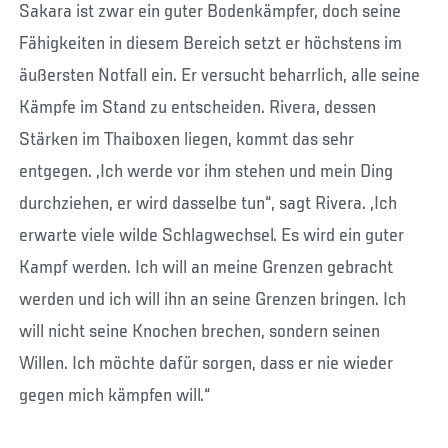
Sakara ist zwar ein guter Bodenkämpfer, doch seine
Fähigkeiten in diesem Bereich setzt er höchstens im
äußersten Notfall ein. Er versucht beharrlich, alle seine
Kämpfe im Stand zu entscheiden. Rivera, dessen
Stärken im Thaiboxen liegen, kommt das sehr
entgegen. „Ich werde vor ihm stehen und mein Ding
durchziehen, er wird dasselbe tun“, sagt Rivera. „Ich
erwarte viele wilde Schlagwechsel. Es wird ein guter
Kampf werden. Ich will an meine Grenzen gebracht
werden und ich will ihn an seine Grenzen bringen. Ich
will nicht seine Knochen brechen, sondern seinen
Willen. Ich möchte dafür sorgen, dass er nie wieder
gegen mich kämpfen will.“