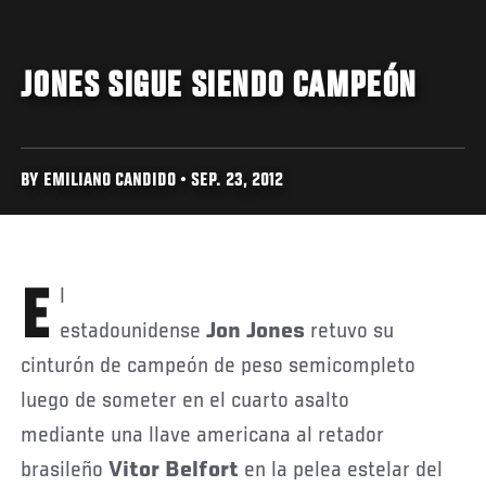
JONES SIGUE SIENDO CAMPEÓN
BY EMILIANO CANDIDO • SEP. 23, 2012
El
estadounidense
Jon Jones
retuvo su
cinturón de campeón de peso semicompleto
luego de someter en el cuarto asalto
mediante una llave americana al retador
brasileño
Vitor Belfort
en la pelea estelar del