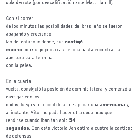
sola derrota (por descalificación ante Matt Hamill).
Con el correr
de los minutos las posibilidades del brasileño se fueron
apagando y creciendo
las del estadounidense, que
castigó
mucho
con su golpeo a ras de lona hasta encontrar la
apertura para terminar
con la pelea.
En la cuarta
vuelta, consiguió la posición de dominio lateral y comenzó a
castigar con los
codos, luego vio la posibilidad de aplicar una
americana
y,
al instante, Vitor no pudo hacer otra cosa más que
rendirse cuando iban tan solo
54
segundos
. Con esta victoria Jon estira a cuatro la cantidad
de defensas