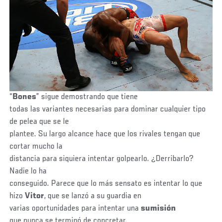
“
Bones
” sigue demostrando que tiene
todas las variantes necesarias para dominar cualquier tipo
de pelea que se le
plantee. Su largo alcance hace que los rivales tengan que
cortar mucho la
distancia para siquiera intentar golpearlo. ¿Derribarlo?
Nadie lo ha
conseguido. Parece que lo más sensato es intentar lo que
hizo
Vitor
, que se lanzó a su guardia en
varias oportunidades para intentar una
sumisión
que nunca se terminó de concretar.