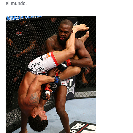
el mundo.