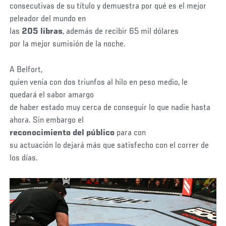
consecutivas de su título y demuestra por qué es el mejor
peleador del mundo en
las
205 libras
, además de recibir 65 mil dólares
por la mejor sumisión de la noche.
A Belfort,
quien venía con dos triunfos al hilo en peso medio, le
quedará el sabor amargo
de haber estado muy cerca de conseguir lo que nadie hasta
ahora. Sin embargo el
reconocimiento del público
para con
su actuación lo dejará más que satisfecho con el correr de
los días.