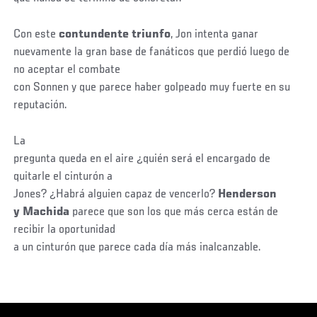
Con este
contundente triunfo
, Jon intenta ganar
nuevamente la gran base de fanáticos que perdió luego de
no aceptar el combate
con Sonnen y que parece haber golpeado muy fuerte en su
reputación.
La
pregunta queda en el aire ¿quién será el encargado de
quitarle el cinturón a
Jones? ¿Habrá alguien capaz de vencerlo?
Henderson
y Machida
parece que son los que más cerca están de
recibir la oportunidad
a un cinturón que parece cada día más inalcanzable.