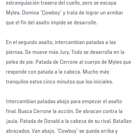
estrangulación trasera del cuello, pero se escapa
Myles. Domina ¨Cowboy¨ y trata de lograr un armbar
que el fin del asalto impide se desarrolle.
En el segundo asalto, intercambian patadas a las
piernas. Se mueve más Jury. Todo se desarrolla en la
pelea de pie. Patada de Cerrone al cuerpo de Myles que
responde con patada a la cabeza. Mucho más
tranquilos estos cinco minutos que los iniciales.
Intercambian patadas abajo para empezar el asalto
final. Busca Cerrone la acción. Se abracan contra la
jaula. Patada de Donald a la cabeza de su rival. Batallan
abrazados. Van abajo, ¨Cowboy¨ se queda arriba y