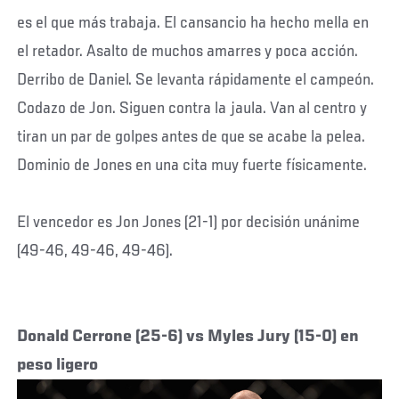
es el que más trabaja. El cansancio ha hecho mella en
el retador. Asalto de muchos amarres y poca acción.
Derribo de Daniel. Se levanta rápidamente el campeón.
Codazo de Jon. Siguen contra la jaula. Van al centro y
tiran un par de golpes antes de que se acabe la pelea.
Dominio de Jones en una cita muy fuerte físicamente.
El vencedor es Jon Jones (21-1) por decisión unánime
(49-46, 49-46, 49-46).
Donald Cerrone (25-6) vs Myles Jury (15-0) en
peso ligero