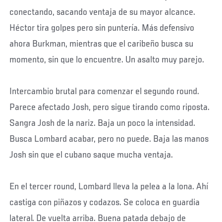
conectando, sacando ventaja de su mayor alcance.
Héctor tira golpes pero sin puntería. Más defensivo
ahora Burkman, mientras que el caribeño busca su
momento, sin que lo encuentre. Un asalto muy parejo.
Intercambio brutal para comenzar el segundo round.
Parece afectado Josh, pero sigue tirando como riposta.
Sangra Josh de la nariz. Baja un poco la intensidad.
Busca Lombard acabar, pero no puede. Baja las manos
Josh sin que el cubano saque mucha ventaja.
En el tercer round, Lombard lleva la pelea a la lona. Ahí
castiga con piñazos y codazos. Se coloca en guardia
lateral. De vuelta arriba. Buena patada debajo de