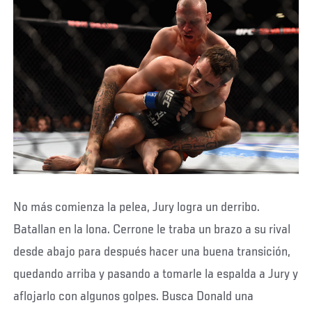
No más comienza la pelea, Jury logra un derribo.
Batallan en la lona. Cerrone le traba un brazo a su rival
desde abajo para después hacer una buena transición,
quedando arriba y pasando a tomarle la espalda a Jury y
aflojarlo con algunos golpes. Busca Donald una