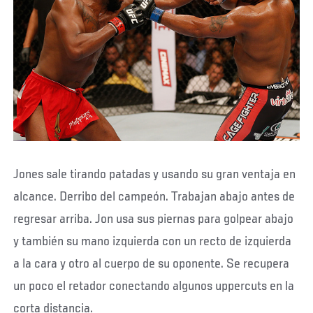
Jones sale tirando patadas y usando su gran ventaja en
alcance. Derribo del campeón. Trabajan abajo antes de
regresar arriba. Jon usa sus piernas para golpear abajo
y también su mano izquierda con un recto de izquierda
a la cara y otro al cuerpo de su oponente. Se recupera
un poco el retador conectando algunos uppercuts en la
corta distancia.