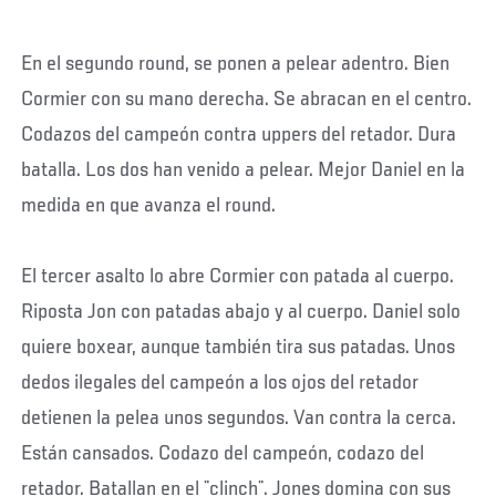
En el segundo round, se ponen a pelear adentro. Bien
Cormier con su mano derecha. Se abracan en el centro.
Codazos del campeón contra uppers del retador. Dura
batalla. Los dos han venido a pelear. Mejor Daniel en la
medida en que avanza el round.
El tercer asalto lo abre Cormier con patada al cuerpo.
Riposta Jon con patadas abajo y al cuerpo. Daniel solo
quiere boxear, aunque también tira sus patadas. Unos
dedos ilegales del campeón a los ojos del retador
detienen la pelea unos segundos. Van contra la cerca.
Están cansados. Codazo del campeón, codazo del
retador. Batallan en el ¨clinch¨. Jones domina con sus