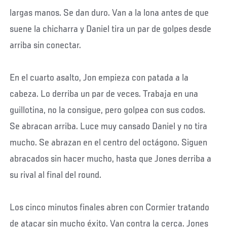
largas manos. Se dan duro. Van a la lona antes de que
suene la chicharra y Daniel tira un par de golpes desde
arriba sin conectar.
En el cuarto asalto, Jon empieza con patada a la
cabeza. Lo derriba un par de veces. Trabaja en una
guillotina, no la consigue, pero golpea con sus codos.
Se abracan arriba. Luce muy cansado Daniel y no tira
mucho. Se abrazan en el centro del octágono. Siguen
abracados sin hacer mucho, hasta que Jones derriba a
su rival al final del round.
Los cinco minutos finales abren con Cormier tratando
de atacar sin mucho éxito. Van contra la cerca. Jones