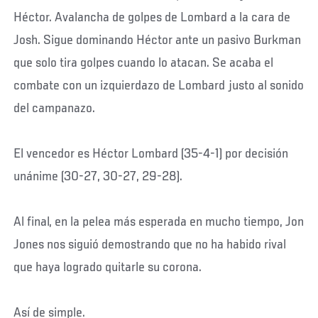
Héctor. Avalancha de golpes de Lombard a la cara de
Josh. Sigue dominando Héctor ante un pasivo Burkman
que solo tira golpes cuando lo atacan. Se acaba el
combate con un izquierdazo de Lombard justo al sonido
del campanazo.
El vencedor es Héctor Lombard (35-4-1) por decisión
unánime (30-27, 30-27, 29-28).
Al final, en la pelea más esperada en mucho tiempo, Jon
Jones nos siguió demostrando que no ha habido rival
que haya logrado quitarle su corona.
Así de simple.