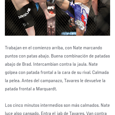
Trabajan en el comienzo arriba, con Nate marcando
puntos con patas abajo. Buena combinación de patadas
abajo de Brad. Intercambian contra la jaula. Nate
golpea con patada frontal a la cara de su rival. Calmada
la pelea. Antes del campanazo, Tavares le devuelve la
patada frontal a Marquardt.
Los cinco minutos intermedios son más calmados. Nate
luce algo cansado. Entra el jab de Tavares. Van contra