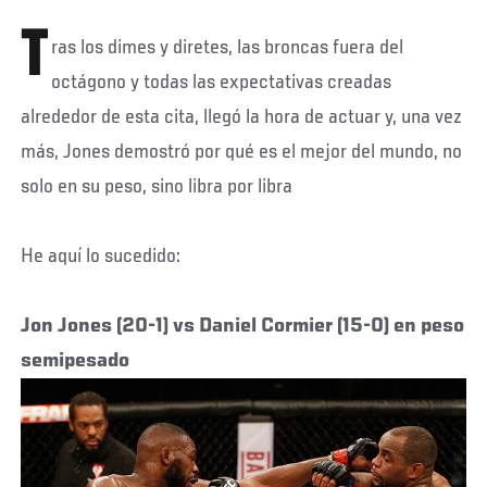
T
ras los dimes y diretes, las broncas fuera del
octágono y todas las expectativas creadas
alrededor de esta cita, llegó la hora de actuar y, una vez
más, Jones demostró por qué es el mejor del mundo, no
solo en su peso, sino libra por libra
He aquí lo sucedido:
Jon Jones (20-1) vs Daniel Cormier (15-0) en peso
semipesado