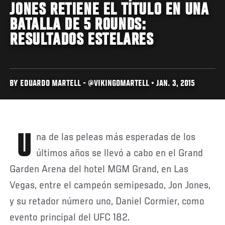
JONES RETIENE EL TÍTULO EN UNA
BATALLA DE 5 ROUNDS:
RESULTADOS ESTELARES
BY EDUARDO MARTELL - @VIKINGOMARTELL • JAN. 3, 2015
Una de las peleas más esperadas de los
últimos años se llevó a cabo en el Grand
Garden Arena del hotel MGM Grand, en Las
Vegas, entre el campeón semipesado, Jon Jones,
y su retador número uno, Daniel Cormier, como
evento principal del UFC 182.