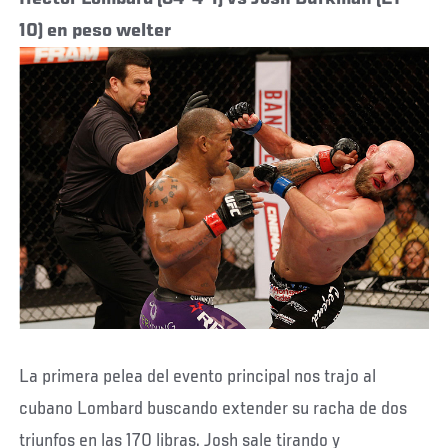
10) en peso welter
La primera pelea del evento principal nos trajo al
cubano Lombard buscando extender su racha de dos
triunfos en las 170 libras. Josh sale tirando y