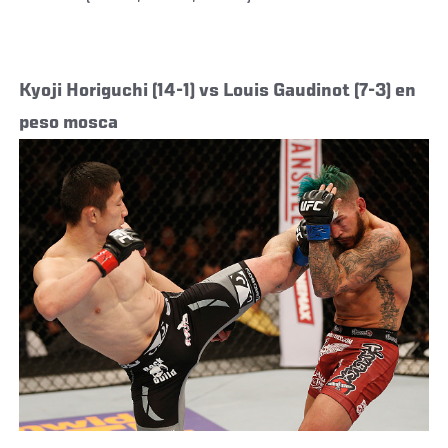
Kyoji Horiguchi (14-1) vs Louis Gaudinot (7-3) en
peso mosca