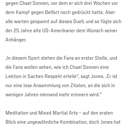
gegen Chael Sonnen, vor dem er sich drei Wochen vor
dem Kampf gegen Belfort noch gedrückt hatte. Aber
alle warten gespannt auf dieses Duell, und so fügte sich
der 25 Jahre alte US-Amerikaner dem Wunsch seiner
Anhänger.
„In diesem Sport stehen die Fans an erster Stelle, und
die Fans wollen sehen, wie ich Chael Sonnen eine
Lektion in Sachen Respekt erteile“, sagt Jones. „Er ist
nur eine lose Ansammlung von Zitaten, an die sich in
wenigen Jahren niemand mehr erinnern wird.“
Meditation und Mixed Martial Arts – auf den ersten
Blick eine ungewöhnliche Kombination, doch Jones hat