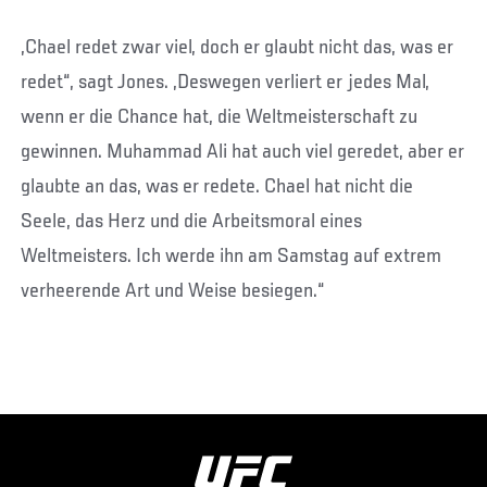
„Chael redet zwar viel, doch er glaubt nicht das, was er
redet“, sagt Jones. „Deswegen verliert er jedes Mal,
wenn er die Chance hat, die Weltmeisterschaft zu
gewinnen. Muhammad Ali hat auch viel geredet, aber er
glaubte an das, was er redete. Chael hat nicht die
Seele, das Herz und die Arbeitsmoral eines
Weltmeisters. Ich werde ihn am Samstag auf extrem
verheerende Art und Weise besiegen.“