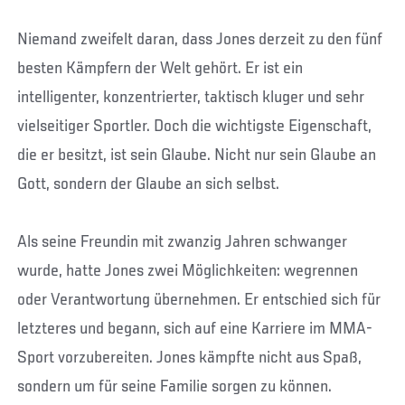
Niemand zweifelt daran, dass Jones derzeit zu den fünf
besten Kämpfern der Welt gehört. Er ist ein
intelligenter, konzentrierter, taktisch kluger und sehr
vielseitiger Sportler. Doch die wichtigste Eigenschaft,
die er besitzt, ist sein Glaube. Nicht nur sein Glaube an
Gott, sondern der Glaube an sich selbst.
Als seine Freundin mit zwanzig Jahren schwanger
wurde, hatte Jones zwei Möglichkeiten: wegrennen
oder Verantwortung übernehmen. Er entschied sich für
letzteres und begann, sich auf eine Karriere im MMA-
Sport vorzubereiten. Jones kämpfte nicht aus Spaß,
sondern um für seine Familie sorgen zu können.