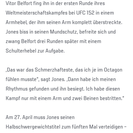
Vitor Belfort fing ihn in der ersten Runde ihres
Weltmeisterschaftskampfes bei UFC 152 in einem
Armhebel, der ihm seinen Arm komplett überstreckte.
Jones biss in seinen Mundschutz, befreite sich und
zwang Belfort drei Runden später mit einem
Schulterhebel zur Aufgabe.
„Das war das Schmerzhafteste, das ich je im Octagon
fühlen musste“, sagt Jones. „Dann habe ich meinen
Rhythmus gefunden und ihn besiegt. Ich habe diesen
Kampf nur mit einem Arm und zwei Beinen bestritten.“
Am 27. April muss Jones seinen
Halbschwergewichtstitel zum fünften Mal verteidigen –