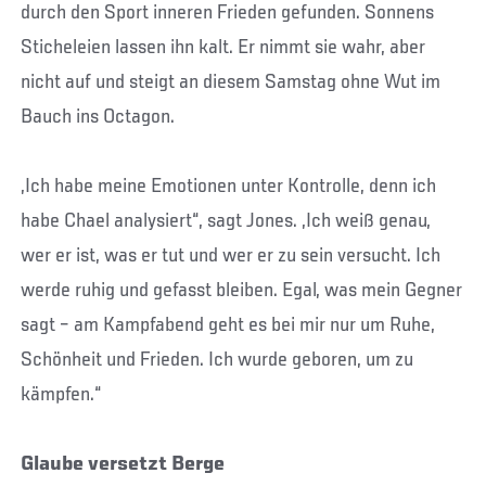
durch den Sport inneren Frieden gefunden. Sonnens
Sticheleien lassen ihn kalt. Er nimmt sie wahr, aber
nicht auf und steigt an diesem Samstag ohne Wut im
Bauch ins Octagon.
„Ich habe meine Emotionen unter Kontrolle, denn ich
habe Chael analysiert“, sagt Jones. „Ich weiß genau,
wer er ist, was er tut und wer er zu sein versucht. Ich
werde ruhig und gefasst bleiben. Egal, was mein Gegner
sagt – am Kampfabend geht es bei mir nur um Ruhe,
Schönheit und Frieden. Ich wurde geboren, um zu
kämpfen.“
Glaube versetzt Berge