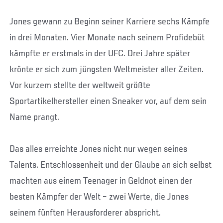
Jones gewann zu Beginn seiner Karriere sechs Kämpfe
in drei Monaten. Vier Monate nach seinem Profidebüt
kämpfte er erstmals in der UFC. Drei Jahre später
krönte er sich zum jüngsten Weltmeister aller Zeiten.
Vor kurzem stellte der weltweit größte
Sportartikelhersteller einen Sneaker vor, auf dem sein
Name prangt.
Das alles erreichte Jones nicht nur wegen seines
Talents. Entschlossenheit und der Glaube an sich selbst
machten aus einem Teenager in Geldnot einen der
besten Kämpfer der Welt – zwei Werte, die Jones
seinem fünften Herausforderer abspricht.