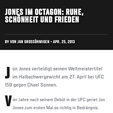
JONES IM OCTAGON: RUHE,
SCHÖNHEIT UND FRIEDEN
BY VON JAN GROSSÖHMIGEN • APR. 25, 2013
Jon Jones verteidigt seinen Weltmeistertitel
im Halbschwergewicht am 27. April bei UFC
159 gegen Chael Sonnen.
V
ier Jahre nach seinem Debüt in der UFC geriet Jon
Jones zum ersten Mal so richtig in Bedrängnis.