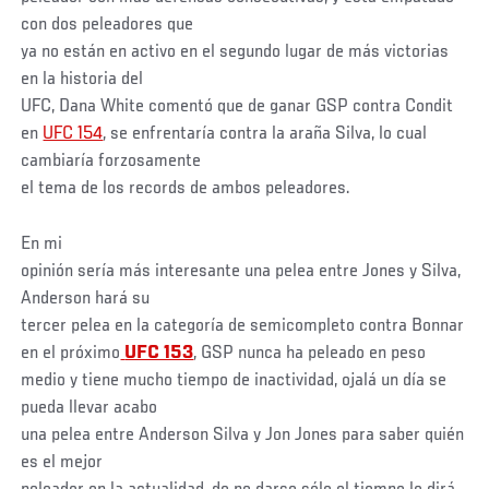
con dos peleadores que
ya no están en activo en el segundo lugar de más victorias
en la historia del
UFC, Dana White comentó que de ganar GSP contra Condit
en
UFC 154
, se enfrentaría contra la araña Silva, lo cual
cambiaría forzosamente
el tema de los records de ambos peleadores.
En mi
opinión sería más interesante una pelea entre Jones y Silva,
Anderson hará su
tercer pelea en la categoría de semicompleto contra Bonnar
en el próximo
UFC 153
, GSP nunca ha peleado en peso
medio y tiene mucho tiempo de inactividad, ojalá un día se
pueda llevar acabo
una pelea entre Anderson Silva y Jon Jones para saber quién
es el mejor