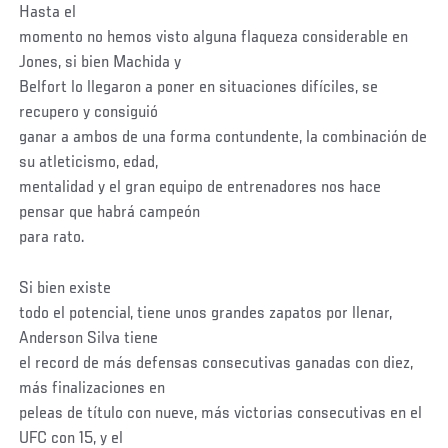
Hasta el
momento no hemos visto alguna flaqueza considerable en
Jones, si bien Machida y
Belfort lo llegaron a poner en situaciones difíciles, se
recupero y consiguió
ganar a ambos de una forma contundente, la combinación de
su atleticismo, edad,
mentalidad y el gran equipo de entrenadores nos hace
pensar que habrá campeón
para rato.
Si bien existe
todo el potencial, tiene unos grandes zapatos por llenar,
Anderson Silva tiene
el record de más defensas consecutivas ganadas con diez,
más finalizaciones en
peleas de título con nueve, más victorias consecutivas en el
UFC con 15, y el