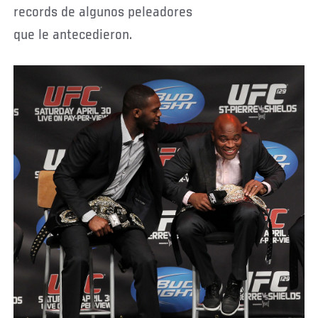
records de algunos peleadores
que le antecedieron.