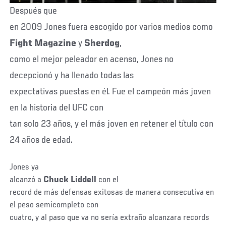
Después que
en 2009 Jones fuera escogido por varios medios como
Fight Magazine
y
Sherdog
,
como el mejor peleador en acenso, Jones no
decepcionó y ha llenado todas las
expectativas puestas en él. Fue el campeón más joven
en la historia del UFC con
tan solo 23 años, y el más joven en retener el título con
24 años de edad.
Jones ya
alcanzó a
Chuck Liddell
con el
record de más defensas exitosas de manera consecutiva en
el peso semicompleto con
cuatro, y al paso que va no sería extraño alcanzara records