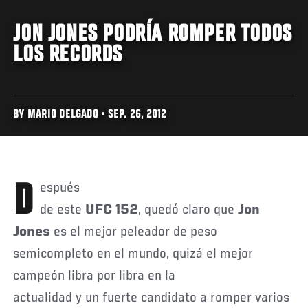
JON JONES PODRÍA ROMPER TODOS
LOS RECORDS
BY MARIO DELGADO • SEP. 26, 2012
Después
de este
UFC 152
, quedó claro que
Jon
Jones
es el mejor peleador de peso
semicompleto en el mundo, quizá el mejor
campeón libra por libra en la
actualidad y un fuerte candidato a romper varios