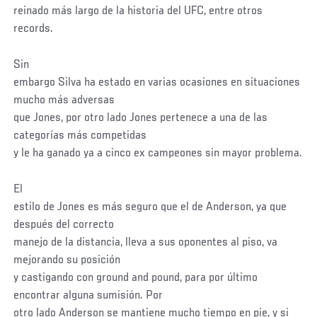
reinado más largo de la historia del UFC, entre otros
records.
Sin
embargo Silva ha estado en varias ocasiones en situaciones
mucho más adversas
que Jones, por otro lado Jones pertenece a una de las
categorías más competidas
y le ha ganado ya a cinco ex campeones sin mayor problema.
El
estilo de Jones es más seguro que el de Anderson, ya que
después del correcto
manejo de la distancia, lleva a sus oponentes al piso, va
mejorando su posición
y castigando con ground and pound, para por último
encontrar alguna sumisión. Por
otro lado Anderson se mantiene mucho tiempo en pie, y si