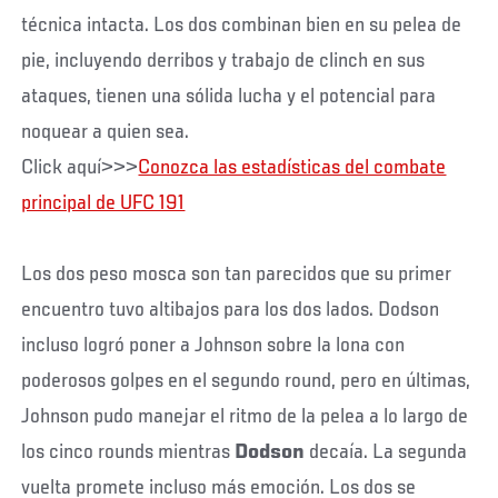
técnica intacta. Los dos combinan bien en su pelea de
pie, incluyendo derribos y trabajo de clinch en sus
ataques, tienen una sólida lucha y el potencial para
noquear a quien sea.
Click aquí>>>
Conozca las estadísticas del combate
principal de UFC 191
Los dos peso mosca son tan parecidos que su primer
encuentro tuvo altibajos para los dos lados. Dodson
incluso logró poner a Johnson sobre la lona con
poderosos golpes en el segundo round, pero en últimas,
Johnson pudo manejar el ritmo de la pelea a lo largo de
los cinco rounds mientras
Dodson
decaía. La segunda
vuelta promete incluso más emoción. Los dos se