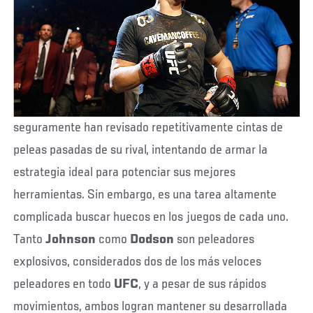
seguramente han revisado repetitivamente cintas de
peleas pasadas de su rival, intentando de armar la
estrategia ideal para potenciar sus mejores
herramientas. Sin embargo, es una tarea altamente
complicada buscar huecos en los juegos de cada uno.
Tanto
Johnson
como
Dodson
son peleadores
explosivos, considerados dos de los más veloces
peleadores en todo
UFC
, y a pesar de sus rápidos
movimientos, ambos logran mantener su desarrollada