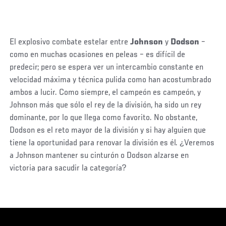
El explosivo combate estelar entre
Johnson
y
Dodson
–
como en muchas ocasiones en peleas – es difícil de
predecir; pero se espera ver un intercambio constante en
velocidad máxima y técnica pulida como han acostumbrado
ambos a lucir. Como siempre, el campeón es campeón, y
Johnson más que sólo el rey de la división, ha sido un rey
dominante, por lo que llega como favorito. No obstante,
Dodson es el reto mayor de la división y si hay alguien que
tiene la oportunidad para renovar la división es él. ¿Veremos
a Johnson mantener su cinturón o Dodson alzarse en
victoria para sacudir la categoría?