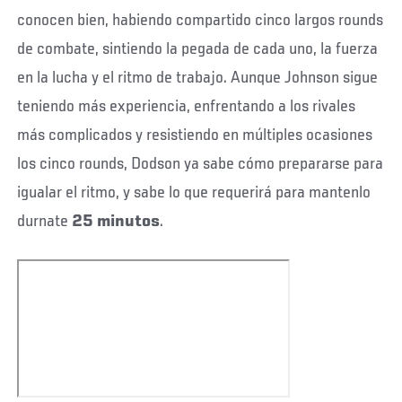
conocen bien, habiendo compartido cinco largos rounds
de combate, sintiendo la pegada de cada uno, la fuerza
en la lucha y el ritmo de trabajo. Aunque Johnson sigue
teniendo más experiencia, enfrentando a los rivales
más complicados y resistiendo en múltiples ocasiones
los cinco rounds, Dodson ya sabe cómo prepararse para
igualar el ritmo, y sabe lo que requerirá para mantenlo
durnate
25 minutos
.