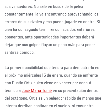
sus vencedores. No sale en busca de la pelea
constantemente, la va encontrando aprovechando los
errores de sus rivales y eso puede jugarle en contra. Si
bien ha conseguido terminar con sus dos anteriores
oponentes, ante oportunidades importantes deberá
dejar que sus golpes fluyan un poco más para poder
sentirse cómodo.
La primera posibilidad que tendrá para demostrarlo es
el próximo miércoles 15 de enero, cuando se enfrente
con Dustin Ortiz quien viene de vencer por nocaut
técnico a
José María Tomé
en su presentación dentro
del octágono. Ortiz es un peleador rápido de manos que
intenta derribar, castigar en el suelo y, si encuentra