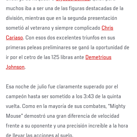
muchos iba a ser una de las figuras destacadas de la
división, mientras que en la segunda presentación
sometió al veterano y siempre complicado
Chris
Cariaso
. Con esos dos excelentes triunfos en sus
primeras peleas preliminares se ganó la oportunidad de
ir por el cetro de las 125 libras ante
Demetrious
Johnson
.
Esa noche de julio fue claramente superado por el
campeón hasta ser sometido a los 3:43 de la quinta
vuelta. Como en la mayoría de sus combates, “Mighty
Mouse” demostró una gran diferencia de velocidad
frente a su oponente y una precisión increíble a la hora
de llevar las acciones al suelo.