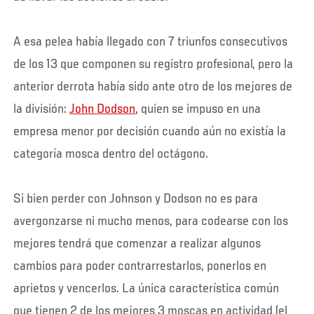
A esa pelea había llegado con 7 triunfos consecutivos
de los 13 que componen su registro profesional, pero la
anterior derrota había sido ante otro de los mejores de
la división:
John Dodson
, quien se impuso en una
empresa menor por decisión cuando aún no existía la
categoría mosca dentro del octágono.
Si bien perder con Johnson y Dodson no es para
avergonzarse ni mucho menos, para codearse con los
mejores tendrá que comenzar a realizar algunos
cambios para poder contrarrestarlos, ponerlos en
aprietos y vencerlos. La única característica común
que tienen 2 de los mejores 3 moscas en actividad (el