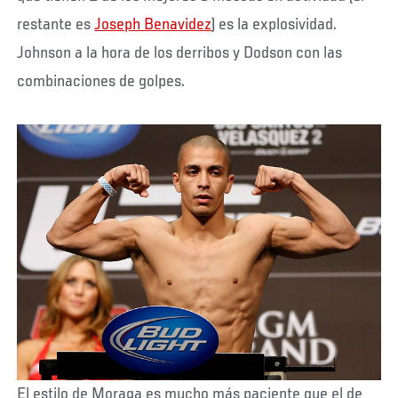
restante es
Joseph Benavidez
) es la explosividad.
Johnson a la hora de los derribos y Dodson con las
combinaciones de golpes.
El estilo de Moraga es mucho más paciente que el de