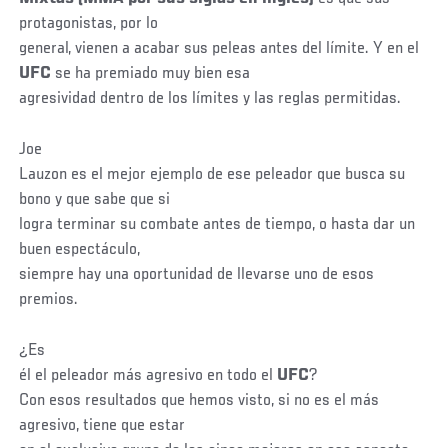
protagonistas, por lo
general, vienen a acabar sus peleas antes del límite. Y en el
UFC
se ha premiado muy bien esa
agresividad dentro de los límites y las reglas permitidas.
Joe
Lauzon es el mejor ejemplo de ese peleador que busca su
bono y que sabe que si
logra terminar su combate antes de tiempo, o hasta dar un
buen espectáculo,
siempre hay una oportunidad de llevarse uno de esos
premios.
¿Es
él el peleador más agresivo en todo el
UFC
?
Con esos resultados que hemos visto, si no es el más
agresivo, tiene que estar