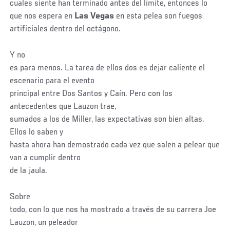
cuales siente han terminado antes del límite, entonces lo
que nos espera en
Las Vegas
en esta pelea son fuegos
artificiales dentro del octágono.
Y no
es para menos. La tarea de ellos dos es dejar caliente el
escenario para el evento
principal entre Dos Santos y Caín. Pero con los
antecedentes que Lauzon trae,
sumados a los de Miller, las expectativas son bien altas.
Ellos lo saben y
hasta ahora han demostrado cada vez que salen a pelear que
van a cumplir dentro
de la jaula.
Sobre
todo, con lo que nos ha mostrado a través de su carrera Joe
Lauzon, un peleador