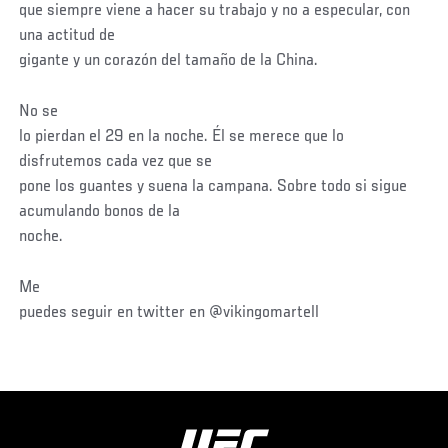
que siempre viene a hacer su trabajo y no a especular, con
una actitud de
gigante y un corazón del tamaño de la China.
No se
lo pierdan el 29 en la noche. Él se merece que lo
disfrutemos cada vez que se
pone los guantes y suena la campana. Sobre todo si sigue
acumulando bonos de la
noche.
Me
puedes seguir en twitter en @vikingomartell