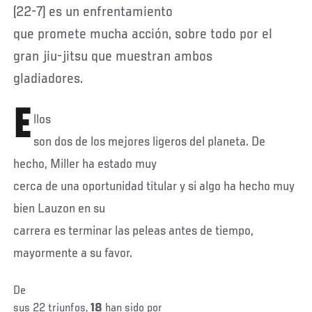
(22-7) es un enfrentamiento
que promete mucha acción, sobre todo por el
gran jiu-jitsu que muestran ambos
gladiadores.
E
llos
son dos de los mejores ligeros del planeta. De
hecho, Miller ha estado muy
cerca de una oportunidad titular y si algo ha hecho muy
bien Lauzon en su
carrera es terminar las peleas antes de tiempo,
mayormente a su favor.
De
sus 22 triunfos,
18
han sido por