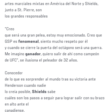
artes marciales mixtas en América del Norte y Shields,
junto a St. Pierre, son
los grandes responsables
“Creo
que será una gran pelea, estoy muy emocionado. Creo que
GSP es
fenomenal
, siento mucho respeto por él
y cuando se cierre la puerta del octágono será una guerra.
Me imagino
ganador
, quiero salir de ahí como campeón
de UFC”, se ilusiona el peleador de 32 años.
Conocedor
de lo que es sorprender al mundo tras su victoria ante
Henderson cuando nadie
lo creía posible,
Shields
sabe
cuáles son los pasos a seguir para lograr salir con su brazo
en alto ante el
canadiense.