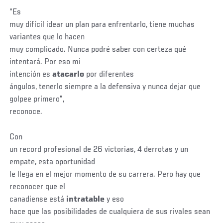
“Es
muy difícil idear un plan para enfrentarlo, tiene muchas
variantes que lo hacen
muy complicado. Nunca podré saber con certeza qué
intentará. Por eso mi
intención es
atacarlo
por diferentes
ángulos, tenerlo siempre a la defensiva y nunca dejar que
golpee primero”,
reconoce.
Con
un record profesional de 26 victorias, 4 derrotas y un
empate, esta oportunidad
le llega en el mejor momento de su carrera. Pero hay que
reconocer que el
canadiense está
intratable
y eso
hace que las posibilidades de cualquiera de sus rivales sean