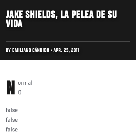
JAKE SHIELDS, LA PELEA DE SU
VIDA
BY EMILIANO CÁNDIDO • APR. 25, 2011
Normal
0
false
false
false