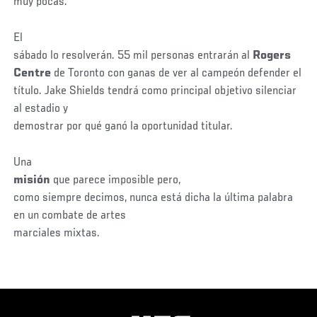
muy pocas.
El
sábado lo resolverán. 55 mil personas entrarán al
Rogers
Centre
de Toronto con ganas de ver al campeón defender el
título. Jake Shields tendrá como principal objetivo silenciar
al estadio y
demostrar por qué ganó la oportunidad titular.
Una
misión
que parece imposible pero,
como siempre decimos, nunca está dicha la última palabra
en un combate de artes
marciales mixtas.