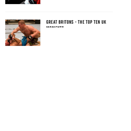
GREAT BRITONS - THE TOP TEN UK
MOMENTS