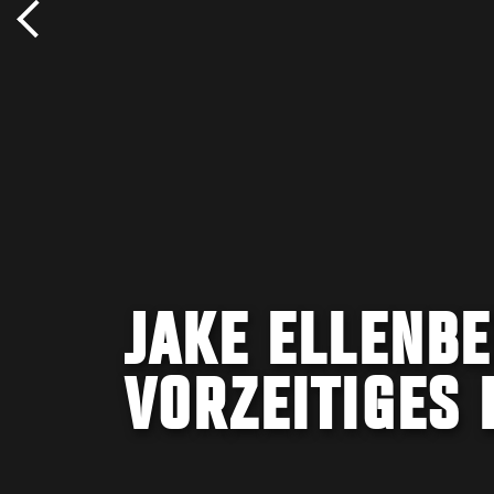
JAKE ELLENBE
VORZEITIGES 