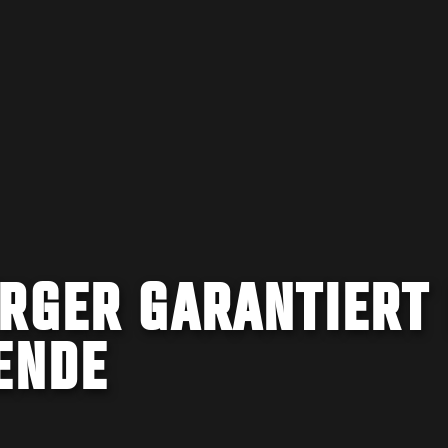
RGER GARANTIERT 
ENDE