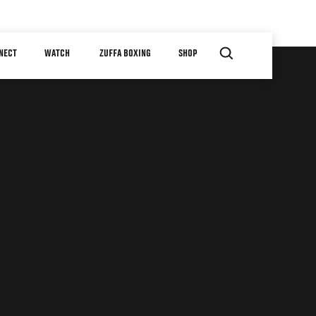
NECT
WATCH
ZUFFA BOXING
SHOP