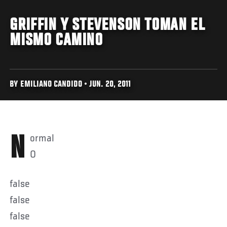
GRIFFIN Y STEVENSON TOMAN EL
MISMO CAMINO
BY EMILIANO CANDIDO • JUN. 20, 2011
Normal
0
false
false
false