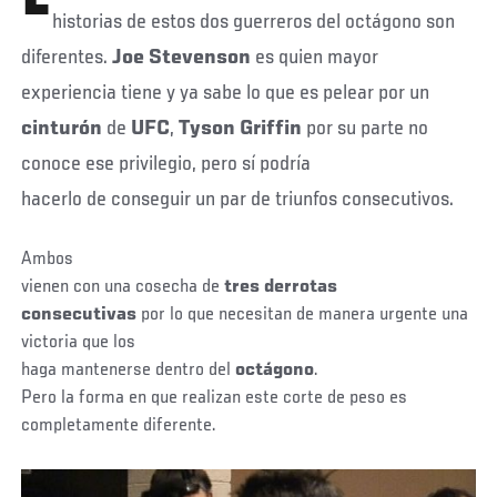
historias de estos dos guerreros del octágono son
diferentes.
Joe Stevenson
es quien mayor
experiencia tiene y ya sabe lo que es pelear por un
cinturón
de
UFC
,
Tyson
Griffin
por su parte no
conoce ese privilegio, pero sí podría
hacerlo de conseguir un par de triunfos consecutivos.
Ambos
vienen con una cosecha de
tres derrotas
consecutivas
por lo que necesitan de manera urgente una
victoria que los
haga mantenerse dentro del
octágono
.
Pero la forma en que realizan este corte de peso es
completamente diferente.