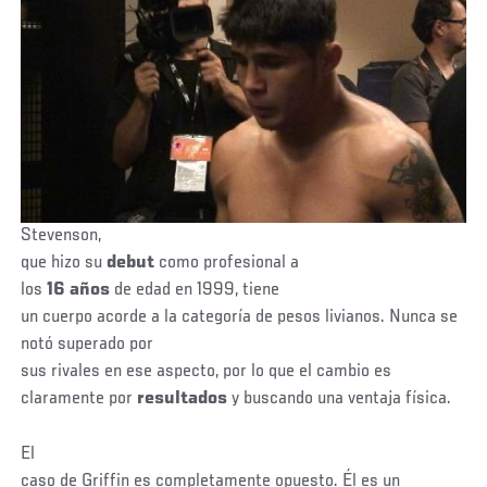
Stevenson,
que hizo su
debut
como profesional a
los
16 años
de edad en 1999, tiene
un cuerpo acorde a la categoría de pesos livianos. Nunca se
notó superado por
sus rivales en ese aspecto, por lo que el cambio es
claramente por
resultados
y buscando una ventaja física.
El
caso de Griffin es completamente opuesto. Él es un