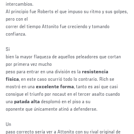
intercambios.
Al principio fue Roberts el que impuso su ritmo y sus golpes,
pero con el
correr del tiempo Attonito fue creciendo y tomando
confianza.
Si
bien la mayor flaqueza de aquellos peleadores que cortan
por primera vez mucho
peso para entrar en una división es la
resistencia
física
, en este caso ocurrió todo lo contrario. Rich se
mostró en una
excelente forma
, tanto es así que casi
consigue el triunfo por nocaut en el tercer asalto cuando
una
patada alta
desplomó en el piso a su
oponente que únicamente atinó a defenderse.
Un
paso correcto sería ver a Attonito con su rival original de