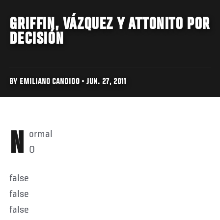
GRIFFIN, VÁZQUEZ Y ATTONITO POR
DECISIÓN
BY EMILIANO CANDIDO • JUN. 27, 2011
Normal
0
false
false
false