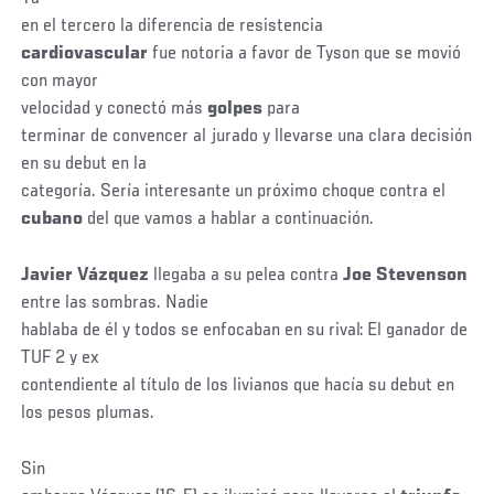
en el tercero la diferencia de resistencia
cardiovascular
fue notoria a favor de Tyson que se movió
con mayor
velocidad y conectó más
golpes
para
terminar de convencer al jurado y llevarse una clara decisión
en su debut en la
categoría. Sería interesante un próximo choque contra el
cubano
del que vamos a hablar a continuación.
Javier Vázquez
llegaba a su pelea contra
Joe Stevenson
entre las sombras. Nadie
hablaba de él y todos se enfocaban en su rival: El ganador de
TUF 2 y ex
contendiente al título de los livianos que hacía su debut en
los pesos plumas.
Sin