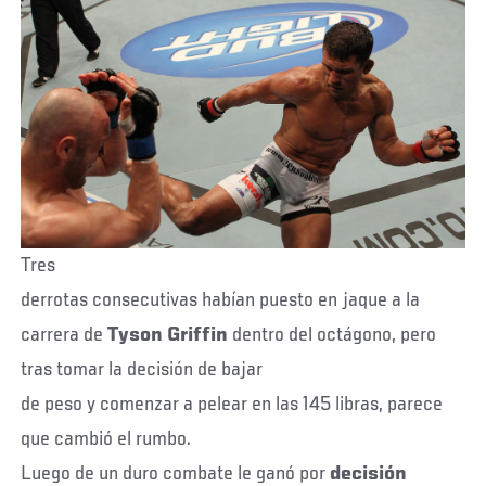
Tres
derrotas consecutivas habían puesto en jaque a la
carrera de
Tyson
Griffin
dentro del octágono, pero
tras tomar la decisión de bajar
de peso y comenzar a pelear en las 145 libras, parece
que cambió el rumbo.
Luego de un duro combate le ganó por
decisión