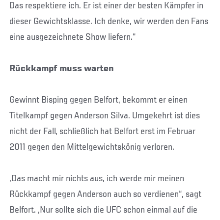
Das respektiere ich. Er ist einer der besten Kämpfer in
dieser Gewichtsklasse. Ich denke, wir werden den Fans
eine ausgezeichnete Show liefern.“
Rückkampf muss warten
Gewinnt Bisping gegen Belfort, bekommt er einen
Titelkampf gegen Anderson Silva. Umgekehrt ist dies
nicht der Fall, schließlich hat Belfort erst im Februar
2011 gegen den Mittelgewichtskönig verloren.
„Das macht mir nichts aus, ich werde mir meinen
Rückkampf gegen Anderson auch so verdienen“, sagt
Belfort. „Nur sollte sich die UFC schon einmal auf die