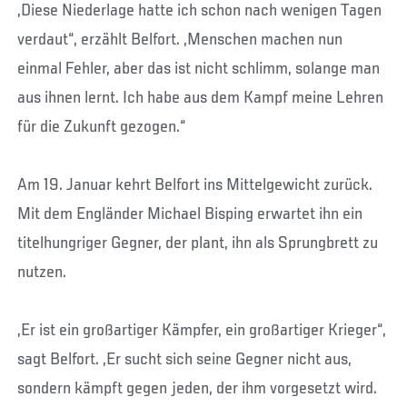
„Diese Niederlage hatte ich schon nach wenigen Tagen
verdaut“, erzählt Belfort. „Menschen machen nun
einmal Fehler, aber das ist nicht schlimm, solange man
aus ihnen lernt. Ich habe aus dem Kampf meine Lehren
für die Zukunft gezogen.“
Am 19. Januar kehrt Belfort ins Mittelgewicht zurück.
Mit dem Engländer Michael Bisping erwartet ihn ein
titelhungriger Gegner, der plant, ihn als Sprungbrett zu
nutzen.
„Er ist ein großartiger Kämpfer, ein großartiger Krieger“,
sagt Belfort. „Er sucht sich seine Gegner nicht aus,
sondern kämpft gegen jeden, der ihm vorgesetzt wird.