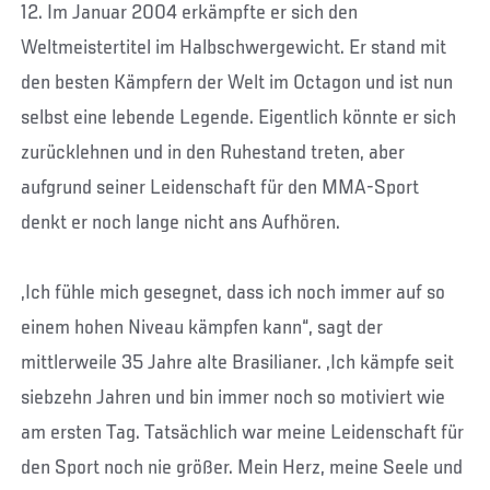
12. Im Januar 2004 erkämpfte er sich den
Weltmeistertitel im Halbschwergewicht. Er stand mit
den besten Kämpfern der Welt im Octagon und ist nun
selbst eine lebende Legende. Eigentlich könnte er sich
zurücklehnen und in den Ruhestand treten, aber
aufgrund seiner Leidenschaft für den MMA-Sport
denkt er noch lange nicht ans Aufhören.
„Ich fühle mich gesegnet, dass ich noch immer auf so
einem hohen Niveau kämpfen kann“, sagt der
mittlerweile 35 Jahre alte Brasilianer. „Ich kämpfe seit
siebzehn Jahren und bin immer noch so motiviert wie
am ersten Tag. Tatsächlich war meine Leidenschaft für
den Sport noch nie größer. Mein Herz, meine Seele und