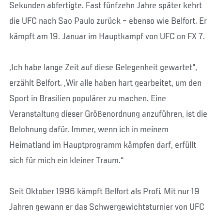
Sekunden abfertigte. Fast fünfzehn Jahre später kehrt
die UFC nach Sao Paulo zurück – ebenso wie Belfort. Er
kämpft am 19. Januar im Hauptkampf von UFC on FX 7.
„Ich habe lange Zeit auf diese Gelegenheit gewartet“,
erzählt Belfort. „Wir alle haben hart gearbeitet, um den
Sport in Brasilien populärer zu machen. Eine
Veranstaltung dieser Größenordnung anzuführen, ist die
Belohnung dafür. Immer, wenn ich in meinem
Heimatland im Hauptprogramm kämpfen darf, erfüllt
sich für mich ein kleiner Traum.“
Seit Oktober 1996 kämpft Belfort als Profi. Mit nur 19
Jahren gewann er das Schwergewichtsturnier von UFC