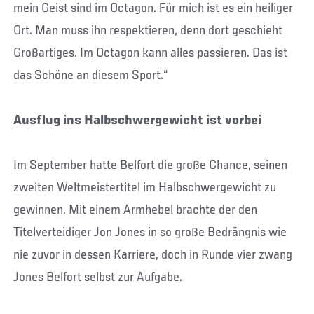
mein Geist sind im Octagon. Für mich ist es ein heiliger
Ort. Man muss ihn respektieren, denn dort geschieht
Großartiges. Im Octagon kann alles passieren. Das ist
das Schöne an diesem Sport.“
Ausflug ins Halbschwergewicht ist vorbei
Im September hatte Belfort die große Chance, seinen
zweiten Weltmeistertitel im Halbschwergewicht zu
gewinnen. Mit einem Armhebel brachte der den
Titelverteidiger Jon Jones in so große Bedrängnis wie
nie zuvor in dessen Karriere, doch in Runde vier zwang
Jones Belfort selbst zur Aufgabe.