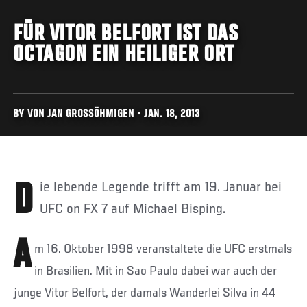
FÜR VITOR BELFORT IST DAS
OCTAGON EIN HEILIGER ORT
BY VON JAN GROSSÖHMIGEN • JAN. 18, 2013
Die lebende Legende trifft am 19. Januar bei
UFC on FX 7 auf Michael Bisping.
A
m 16. Oktober 1998 veranstaltete die UFC erstmals
in Brasilien. Mit in Sao Paulo dabei war auch der
junge Vitor Belfort, der damals Wanderlei Silva in 44