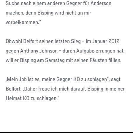
Suche nach einem anderen Gegner für Anderson
machen, denn Bisping wird nicht an mir
vorbeikommen.“
Obwohl Belfort seinen letzten Sieg – im Januar 2012
gegen Anthony Johnson – durch Aufgabe errungen hat,
will er Bisping am Samstag mit seinen Fäusten fällen.
„Mein Job ist es, meine Gegner KO zu schlagen“, sagt
Belfort. „Daher freue ich mich darauf, Bisping in meiner
Heimat KO zu schlagen.“