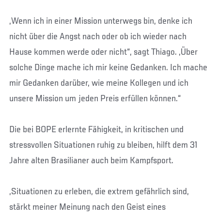
„Wenn ich in einer Mission unterwegs bin, denke ich
nicht über die Angst nach oder ob ich wieder nach
Hause kommen werde oder nicht“, sagt Thiago. „Über
solche Dinge mache ich mir keine Gedanken. Ich mache
mir Gedanken darüber, wie meine Kollegen und ich
unsere Mission um jeden Preis erfüllen können.“
Die bei BOPE erlernte Fähigkeit, in kritischen und
stressvollen Situationen ruhig zu bleiben, hilft dem 31
Jahre alten Brasilianer auch beim Kampfsport.
„Situationen zu erleben, die extrem gefährlich sind,
stärkt meiner Meinung nach den Geist eines