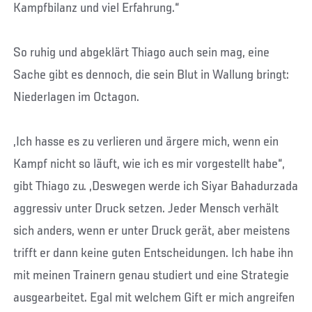
Kampfbilanz und viel Erfahrung.“
So ruhig und abgeklärt Thiago auch sein mag, eine
Sache gibt es dennoch, die sein Blut in Wallung bringt:
Niederlagen im Octagon.
„Ich hasse es zu verlieren und ärgere mich, wenn ein
Kampf nicht so läuft, wie ich es mir vorgestellt habe“,
gibt Thiago zu. „Deswegen werde ich Siyar Bahadurzada
aggressiv unter Druck setzen. Jeder Mensch verhält
sich anders, wenn er unter Druck gerät, aber meistens
trifft er dann keine guten Entscheidungen. Ich habe ihn
mit meinen Trainern genau studiert und eine Strategie
ausgearbeitet. Egal mit welchem Gift er mich angreifen