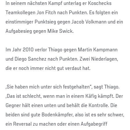
In seinem nächsten Kampf unterlag er Koschecks
Teamkollegen Jon Fitch nach Punkten. Es folgten ein
einstimmiger Punktsieg gegen Jacob Volkmann und ein
Aufgabesieg gegen Mike Swick.
Im Jahr 2010 verlor Thiago gegen Martin Kampmann
und Diego Sanchez nach Punkten. Zwei Niederlagen,
die er noch immer nicht gut verdaut hat.
„Sie haben mich unter sich festgehalten“, sagt Thiago.
„Das ist schlecht, wenn man in einem Käfig kämpft. Der
Gegner hält einen unten und behält die Kontrolle. Die
beiden sind gute Bodenkämpfer, also ist es sehr schwer,
ein Reversal zu machen oder einen Aufgabegriff