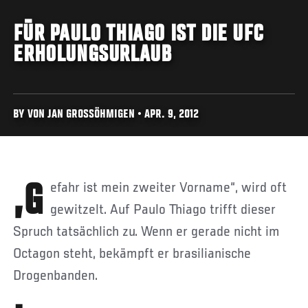
FÜR PAULO THIAGO IST DIE UFC
ERHOLUNGSURLAUB
BY VON JAN GROSSÖHMIGEN • APR. 9, 2012
„Gefahr ist mein zweiter Vorname“, wird oft
gewitzelt. Auf Paulo Thiago trifft dieser
Spruch tatsächlich zu. Wenn er gerade nicht im
Octagon steht, bekämpft er brasilianische
Drogenbanden.