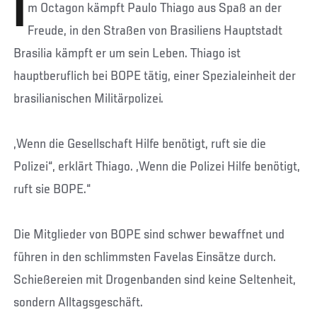
I
m Octagon kämpft Paulo Thiago aus Spaß an der
Freude, in den Straßen von Brasiliens Hauptstadt
Brasilia kämpft er um sein Leben. Thiago ist
hauptberuflich bei BOPE tätig, einer Spezialeinheit der
brasilianischen Militärpolizei.
„Wenn die Gesellschaft Hilfe benötigt, ruft sie die
Polizei“, erklärt Thiago. „Wenn die Polizei Hilfe benötigt,
ruft sie BOPE.“
Die Mitglieder von BOPE sind schwer bewaffnet und
führen in den schlimmsten Favelas Einsätze durch.
Schießereien mit Drogenbanden sind keine Seltenheit,
sondern Alltagsgeschäft.