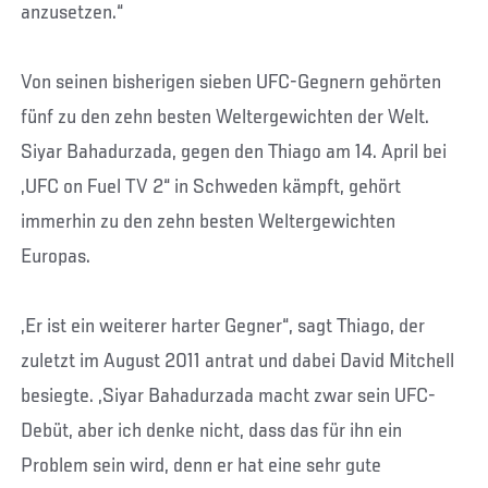
anzusetzen.“
Von seinen bisherigen sieben UFC-Gegnern gehörten
fünf zu den zehn besten Weltergewichten der Welt.
Siyar Bahadurzada, gegen den Thiago am 14. April bei
„UFC on Fuel TV 2“ in Schweden kämpft, gehört
immerhin zu den zehn besten Weltergewichten
Europas.
„Er ist ein weiterer harter Gegner“, sagt Thiago, der
zuletzt im August 2011 antrat und dabei David Mitchell
besiegte. „Siyar Bahadurzada macht zwar sein UFC-
Debüt, aber ich denke nicht, dass das für ihn ein
Problem sein wird, denn er hat eine sehr gute