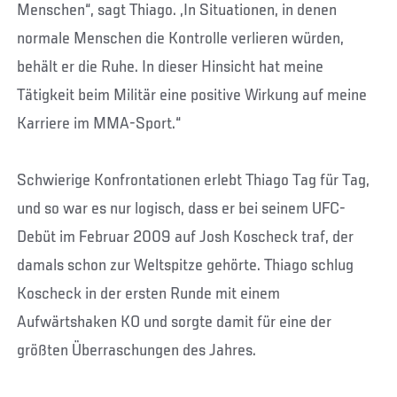
Menschen“, sagt Thiago. „In Situationen, in denen
normale Menschen die Kontrolle verlieren würden,
behält er die Ruhe. In dieser Hinsicht hat meine
Tätigkeit beim Militär eine positive Wirkung auf meine
Karriere im MMA-Sport.“
Schwierige Konfrontationen erlebt Thiago Tag für Tag,
und so war es nur logisch, dass er bei seinem UFC-
Debüt im Februar 2009 auf Josh Koscheck traf, der
damals schon zur Weltspitze gehörte. Thiago schlug
Koscheck in der ersten Runde mit einem
Aufwärtshaken KO und sorgte damit für eine der
größten Überraschungen des Jahres.